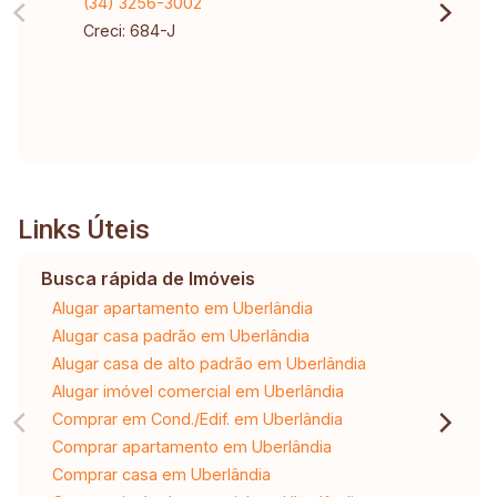
(34) 3256-3002
Creci: 684-J
Links Úteis
Busca rápida de Imóveis
Alugar apartamento em Uberlândia
Alugar casa padrão em Uberlândia
Alugar casa de alto padrão em Uberlândia
Alugar imóvel comercial em Uberlândia
Comprar em Cond./Edif. em Uberlândia
Comprar apartamento em Uberlândia
Comprar casa em Uberlândia