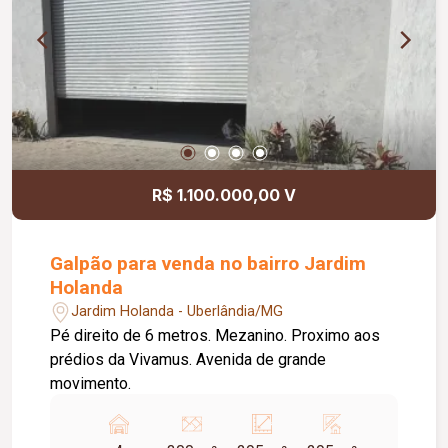
R$ 1.100.000,00 V
Galpão para venda no bairro Jardim
Holanda
Jardim Holanda - Uberlândia/MG
Pé direito de 6 metros. Mezanino. Proximo aos
prédios da Vivamus. Avenida de grande
movimento.