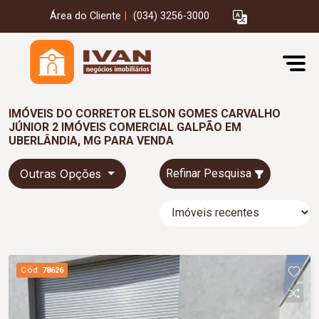
Área do Cliente
|
(034) 3256-3000
IMÓVEIS DO CORRETOR ELSON GOMES CARVALHO
JÚNIOR 2 IMÓVEIS COMERCIAL GALPÃO EM
UBERLÂNDIA, MG PARA VENDA
Outras Opções
Refinar Pesquisa
Cód.
78626