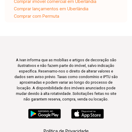
Comprar imóvel comercial em Uberlândia
Comprar lançamentos em Uberlândia
Comprar com Permuta
A Ivan informa que as mobílias e artigos de decoração são
ilustrativos e não fazem parte do imóvel, salvo indicação
específica. Reservamo-nos o direito de alterar valores e
dados sem aviso prévio. Taxas como condomínio e IPTU são
aproximadas e podem variar ao longo do processo de
locação. A disponibilidade dos imóveis anunciados pode
mudar devido à alta rotatividade. Solicitações feitas no site
não garantem reserva, compra, venda ou locação.
Política de Privacidade