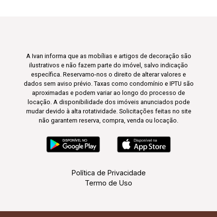
A Ivan informa que as mobílias e artigos de decoração são
ilustrativos e não fazem parte do imóvel, salvo indicação
específica. Reservamo-nos o direito de alterar valores e
dados sem aviso prévio. Taxas como condomínio e IPTU são
aproximadas e podem variar ao longo do processo de
locação. A disponibilidade dos imóveis anunciados pode
mudar devido à alta rotatividade. Solicitações feitas no site
não garantem reserva, compra, venda ou locação.
Política de Privacidade
Termo de Uso