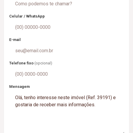
Celular / WhatsApp
E-mail
Telefone fixo
(opcional)
Mensagem