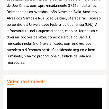
de Uberlândia, com aproximadamente 37.665 habitantes.
Delimitado pelas avenidas João Naves de Ávila, Anselmo
Alves dos Santos e Rua João Balbino, oferece fácil acesso
ao centro e à Universidade Federal de Uberlândia (UFU). A
infraestrutura inclui supermercados, escolas, farmácias e
diversas opções de lazer, como o Parque do Sabiá. O
mercado imobiliário é diversificado, com imóveis que
atendem a diferentes perfis. Considerado seguro e bem
iluminado, o bairro proporciona qualidade de vida aos
moradores.
Vídeo do Imóvel