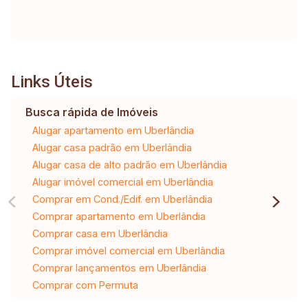
Links Úteis
Busca rápida de Imóveis
Alugar apartamento em Uberlândia
Alugar casa padrão em Uberlândia
Alugar casa de alto padrão em Uberlândia
Alugar imóvel comercial em Uberlândia
Comprar em Cond./Edif. em Uberlândia
Comprar apartamento em Uberlândia
Comprar casa em Uberlândia
Comprar imóvel comercial em Uberlândia
Comprar lançamentos em Uberlândia
Comprar com Permuta