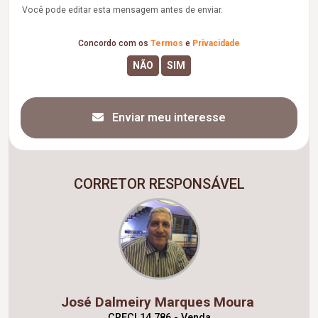
Você pode editar esta mensagem antes de enviar.
Concordo com os
Termos
e
Privacidade
Enviar meu interesse
CORRETOR RESPONSÁVEL
José Dalmeiry Marques Moura
CRECI 14.786 - Venda