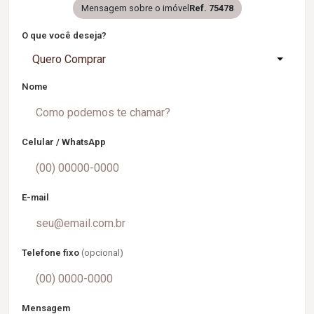
Mensagem sobre o imóvel
Ref. 75478
O que você deseja?
Quero Comprar
Nome
Celular / WhatsApp
E-mail
Telefone fixo
(opcional)
Mensagem