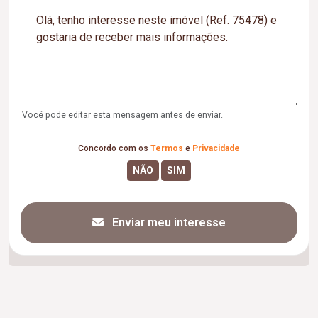
Você pode editar esta mensagem antes de enviar.
Concordo com os
Termos
e
Privacidade
Enviar meu interesse