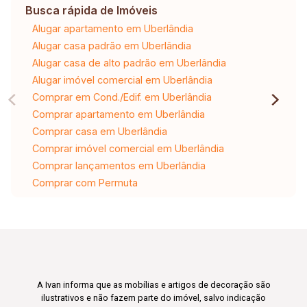
Busca rápida de Imóveis
Alugar apartamento em Uberlândia
Alugar casa padrão em Uberlândia
Alugar casa de alto padrão em Uberlândia
Alugar imóvel comercial em Uberlândia
Comprar em Cond./Edif. em Uberlândia
Comprar apartamento em Uberlândia
Comprar casa em Uberlândia
Comprar imóvel comercial em Uberlândia
Comprar lançamentos em Uberlândia
Comprar com Permuta
A Ivan informa que as mobílias e artigos de decoração são
ilustrativos e não fazem parte do imóvel, salvo indicação