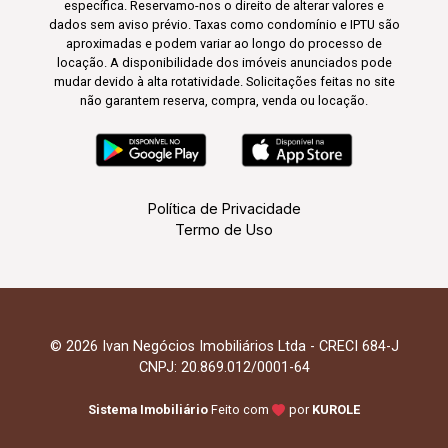
específica. Reservamo-nos o direito de alterar valores e
dados sem aviso prévio. Taxas como condomínio e IPTU são
aproximadas e podem variar ao longo do processo de
locação. A disponibilidade dos imóveis anunciados pode
mudar devido à alta rotatividade. Solicitações feitas no site
não garantem reserva, compra, venda ou locação.
Política de Privacidade
Termo de Uso
© 2026 Ivan Negócios Imobiliários Ltda - CRECI 684-J
CNPJ: 20.869.012/0001-64
Sistema Imobiliário
Feito com
por
KUROLE