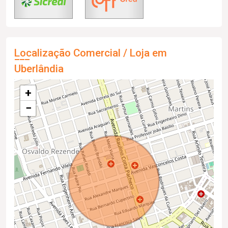
Localização Comercial / Loja em
Uberlândia
+
−