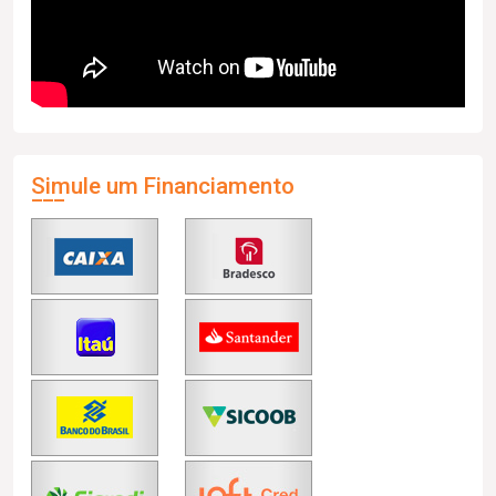
Simule um Financiamento