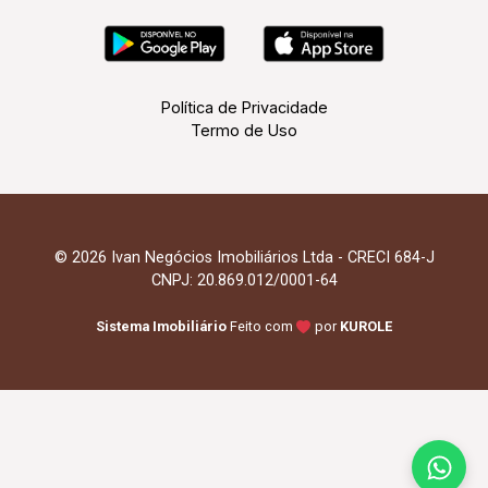
Política de Privacidade
Termo de Uso
© 2026 Ivan Negócios Imobiliários Ltda - CRECI 684-J
CNPJ: 20.869.012/0001-64
Sistema Imobiliário
Feito com
por
KUROLE