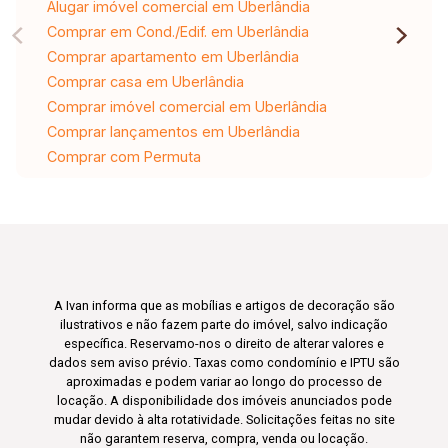
Alugar imóvel comercial em Uberlândia
Comprar em Cond./Edif. em Uberlândia
Comprar apartamento em Uberlândia
Comprar casa em Uberlândia
Comprar imóvel comercial em Uberlândia
Comprar lançamentos em Uberlândia
Comprar com Permuta
A Ivan informa que as mobílias e artigos de decoração são
ilustrativos e não fazem parte do imóvel, salvo indicação
específica. Reservamo-nos o direito de alterar valores e
dados sem aviso prévio. Taxas como condomínio e IPTU são
aproximadas e podem variar ao longo do processo de
locação. A disponibilidade dos imóveis anunciados pode
mudar devido à alta rotatividade. Solicitações feitas no site
não garantem reserva, compra, venda ou locação.