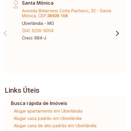
Santa Mônica
Avenida Belarmino Cotta Pacheco, 32 - Santa
Mônica, CEP:
38408-168
Uberlândia - MG
(34) 3256-3004
Creci: 684-J
Links Úteis
Busca rápida de Imóveis
Alugar apartamento em Uberlândia
Alugar casa padrão em Uberlândia
Alugar casa de alto padrão em Uberlândia