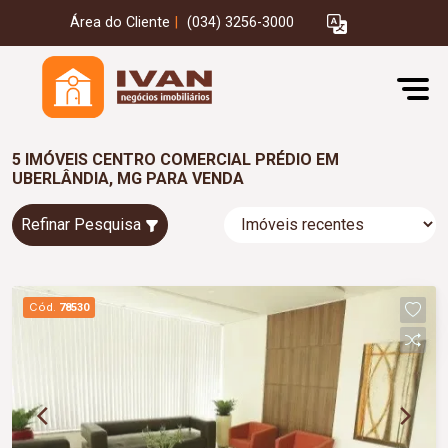
Área do Cliente
|
(034) 3256-3000
5 IMÓVEIS CENTRO COMERCIAL PRÉDIO EM
UBERLÂNDIA, MG PARA VENDA
Refinar Pesquisa
Cód.
78530