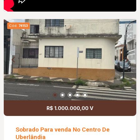
Cód.
74153
R$ 1.000.000,00 V
Sobrado Para venda No Centro De
Uberlândia