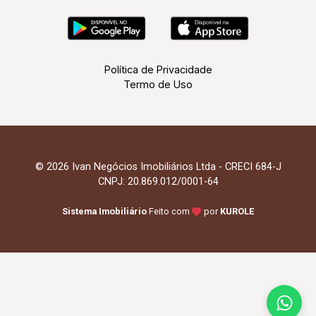
Política de Privacidade
Termo de Uso
© 2026 Ivan Negócios Imobiliários Ltda - CRECI 684-J
CNPJ: 20.869.012/0001-64
Sistema Imobiliário
Feito com
por
KUROLE