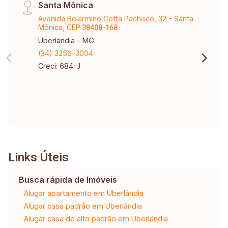
Santa Mônica
Avenida Belarmino Cotta Pacheco, 32 - Santa
Mônica, CEP:
38408-168
Uberlândia - MG
(34) 3256-3004
Creci: 684-J
Links Úteis
Busca rápida de Imóveis
Alugar apartamento em Uberlândia
Alugar casa padrão em Uberlândia
Alugar casa de alto padrão em Uberlândia