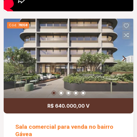
Cód.
78358
R$ 640.000,00 V
Sala comercial para venda no bairro
Gávea