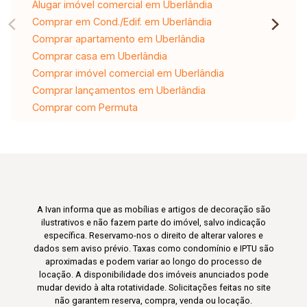
Alugar imóvel comercial em Uberlândia
Comprar em Cond./Edif. em Uberlândia
Comprar apartamento em Uberlândia
Comprar casa em Uberlândia
Comprar imóvel comercial em Uberlândia
Comprar lançamentos em Uberlândia
Comprar com Permuta
A Ivan informa que as mobílias e artigos de decoração são
ilustrativos e não fazem parte do imóvel, salvo indicação
específica. Reservamo-nos o direito de alterar valores e
dados sem aviso prévio. Taxas como condomínio e IPTU são
aproximadas e podem variar ao longo do processo de
locação. A disponibilidade dos imóveis anunciados pode
mudar devido à alta rotatividade. Solicitações feitas no site
não garantem reserva, compra, venda ou locação.