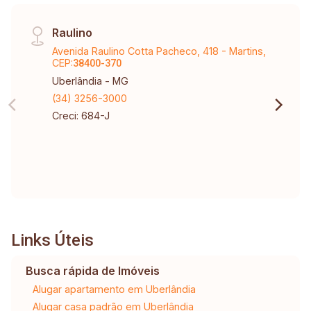
Raulino
Avenida Raulino Cotta Pacheco, 418 - Martins,
CEP:
38400-370
Uberlândia - MG
(34) 3256-3000
Creci: 684-J
Links Úteis
Busca rápida de Imóveis
Alugar apartamento em Uberlândia
Alugar casa padrão em Uberlândia