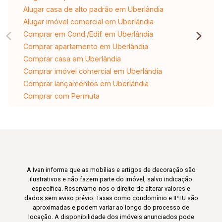
Alugar casa de alto padrão em Uberlândia
Alugar imóvel comercial em Uberlândia
Comprar em Cond./Edif. em Uberlândia
Comprar apartamento em Uberlândia
Comprar casa em Uberlândia
Comprar imóvel comercial em Uberlândia
Comprar lançamentos em Uberlândia
Comprar com Permuta
A Ivan informa que as mobílias e artigos de decoração são
ilustrativos e não fazem parte do imóvel, salvo indicação
específica. Reservamo-nos o direito de alterar valores e
dados sem aviso prévio. Taxas como condomínio e IPTU são
aproximadas e podem variar ao longo do processo de
locação. A disponibilidade dos imóveis anunciados pode