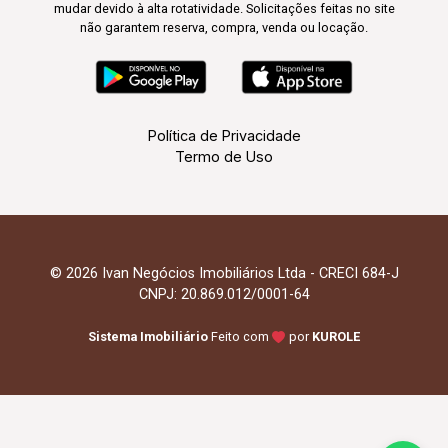
mudar devido à alta rotatividade. Solicitações feitas no site
não garantem reserva, compra, venda ou locação.
Política de Privacidade
Termo de Uso
© 2026 Ivan Negócios Imobiliários Ltda - CRECI 684-J
CNPJ: 20.869.012/0001-64
Sistema Imobiliário
Feito com
por
KUROLE