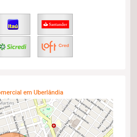
omercial em Uberlândia