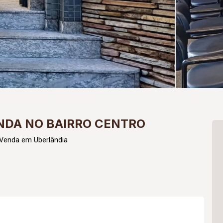
NDA NO BAIRRO CENTRO
Venda em Uberlândia