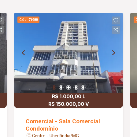
Cód.
71988
R$ 1.000,00 L
R$ 150.000,00 V
Comercial - Sala Comercial
Condomínio
Centro - Uberlândia/MG