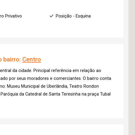
ro Privativo
Posição - Esquina
 bairro:
Centro
entral da cidade. Principal referência em relação ao
izado por seus moradores e comerciantes. O bairro conta
mo: Museu Municipal de Uberlândia, Teatro Rondon
 Paróquia da Catedral de Santa Teresinha na praça Tubal