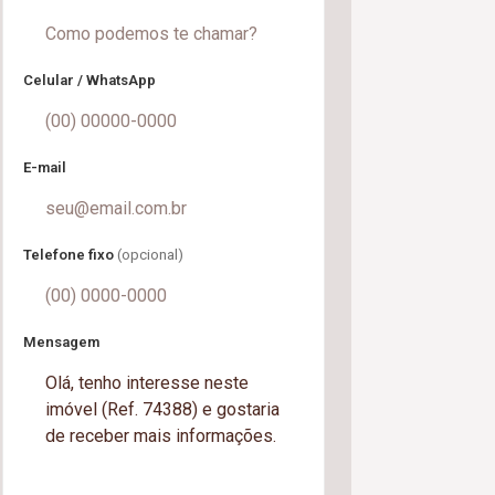
Celular / WhatsApp
E-mail
Telefone fixo
(opcional)
Mensagem