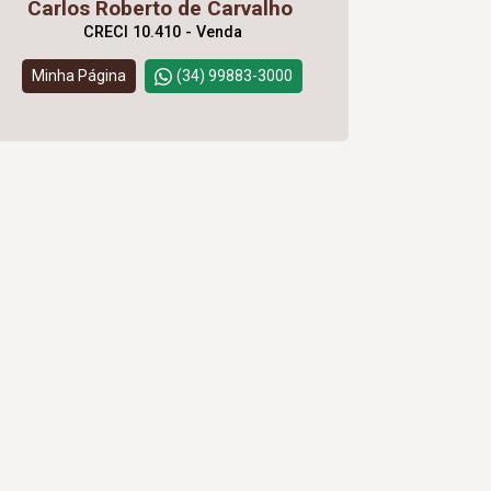
Carlos Roberto de Carvalho
CRECI 10.410 - Venda
Minha Página
(34) 99883-3000