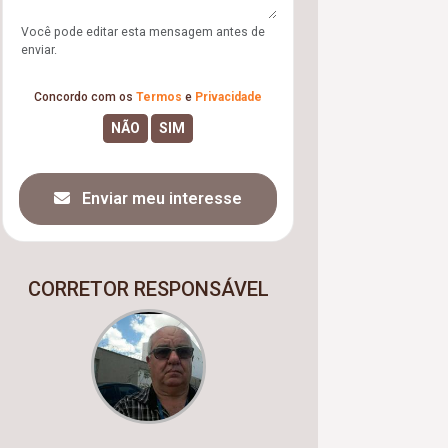
Você pode editar esta mensagem antes de
enviar.
Concordo com os
Termos
e
Privacidade
Enviar meu interesse
CORRETOR RESPONSÁVEL