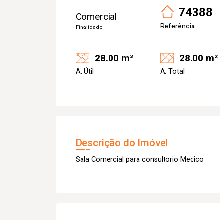
74388
Comercial
Referência
Finalidade
28.00 m²
28.00 m²
A. Útil
A. Total
Descrição do Imóvel
Sala Comercial para consultorio Medico