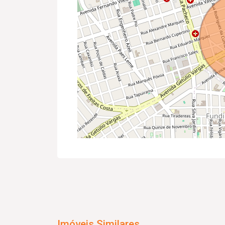
Imóveis Similares