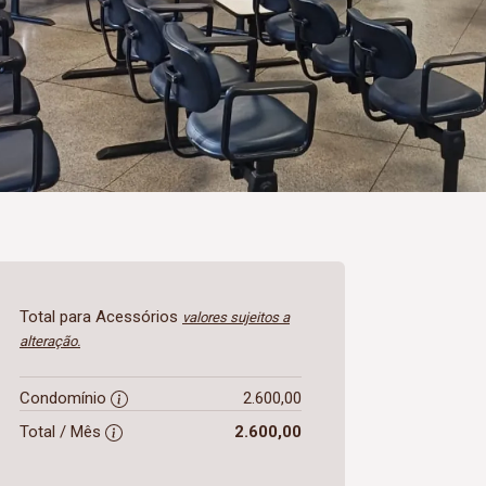
Total para Acessórios
valores sujeitos a
alteração.
Condomínio
2.600,00
Total / Mês
2.600,00