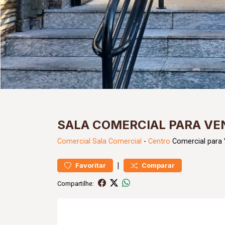
SALA COMERCIAL PARA VE
Comercial
Sala Comercial
-
Centro
Comercial para 
|
Favoritar
Comparar
Compartilhe: