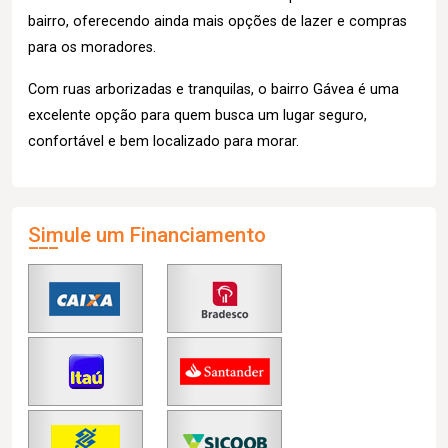
bairro, oferecendo ainda mais opções de lazer e compras
para os moradores.
Com ruas arborizadas e tranquilas, o bairro Gávea é uma
excelente opção para quem busca um lugar seguro,
confortável e bem localizado para morar.
Simule um Financiamento