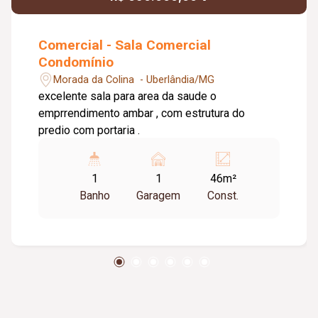
Comercial - Sala Comercial
Condomínio
Morada da Colina - Uberlândia/MG
excelente sala para area da saude o
emprrendimento ambar , com estrutura do
predio com portaria .
1
1
46m²
Banho
Garagem
Const.