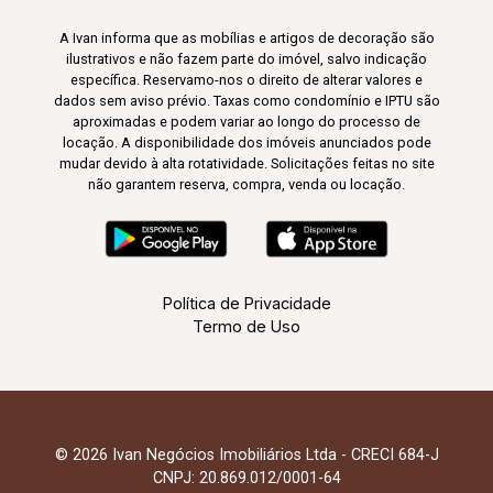
A Ivan informa que as mobílias e artigos de decoração são
ilustrativos e não fazem parte do imóvel, salvo indicação
específica. Reservamo-nos o direito de alterar valores e
dados sem aviso prévio. Taxas como condomínio e IPTU são
aproximadas e podem variar ao longo do processo de
locação. A disponibilidade dos imóveis anunciados pode
mudar devido à alta rotatividade. Solicitações feitas no site
não garantem reserva, compra, venda ou locação.
Política de Privacidade
Termo de Uso
© 2026 Ivan Negócios Imobiliários Ltda - CRECI 684-J
CNPJ: 20.869.012/0001-64