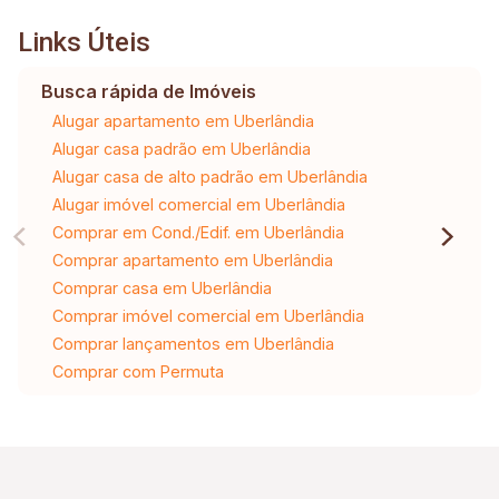
Links Úteis
Busca rápida de Imóveis
Alugar apartamento em Uberlândia
Alugar casa padrão em Uberlândia
Alugar casa de alto padrão em Uberlândia
Alugar imóvel comercial em Uberlândia
Comprar em Cond./Edif. em Uberlândia
Comprar apartamento em Uberlândia
Comprar casa em Uberlândia
Comprar imóvel comercial em Uberlândia
Comprar lançamentos em Uberlândia
Comprar com Permuta