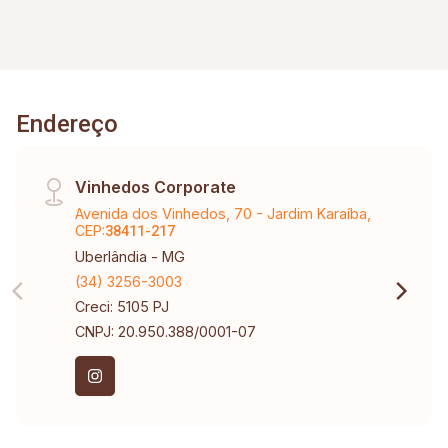
Endereço
Vinhedos Corporate
Avenida dos Vinhedos, 70 - Jardim Karaíba,
CEP:
38411-217
Uberlândia - MG
(34) 3256-3003
Creci: 5105 PJ
CNPJ: 20.950.388/0001-07