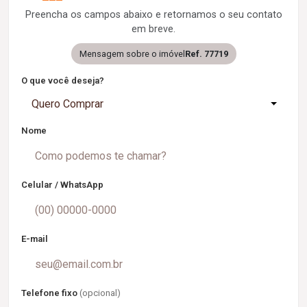
Preencha os campos abaixo e retornamos o seu contato
em breve.
Mensagem sobre o imóvel
Ref. 77719
O que você deseja?
Quero Comprar
Nome
Celular / WhatsApp
E-mail
Telefone fixo
(opcional)