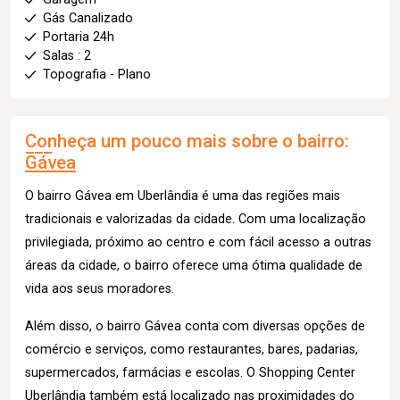
Gás Canalizado
Portaria 24h
Salas : 2
Topografia - Plano
Conheça um pouco mais sobre o bairro:
Gávea
O bairro Gávea em Uberlândia é uma das regiões mais
tradicionais e valorizadas da cidade. Com uma localização
privilegiada, próximo ao centro e com fácil acesso a outras
áreas da cidade, o bairro oferece uma ótima qualidade de
vida aos seus moradores.
Além disso, o bairro Gávea conta com diversas opções de
comércio e serviços, como restaurantes, bares, padarias,
supermercados, farmácias e escolas. O Shopping Center
Uberlândia também está localizado nas proximidades do