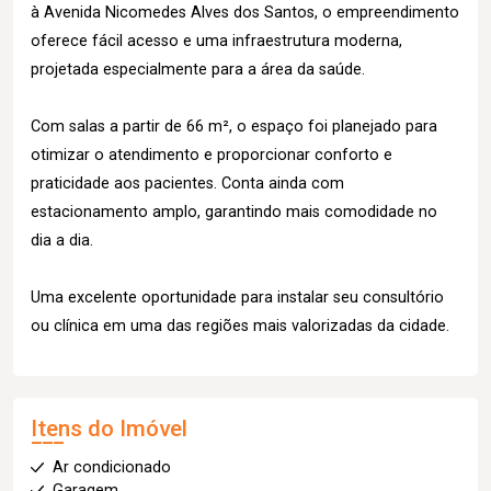
à Avenida Nicomedes Alves dos Santos, o empreendimento
oferece fácil acesso e uma infraestrutura moderna,
projetada especialmente para a área da saúde.
Com salas a partir de 66 m², o espaço foi planejado para
otimizar o atendimento e proporcionar conforto e
praticidade aos pacientes. Conta ainda com
estacionamento amplo, garantindo mais comodidade no
dia a dia.
Uma excelente oportunidade para instalar seu consultório
ou clínica em uma das regiões mais valorizadas da cidade.
Itens do Imóvel
Ar condicionado
Garagem