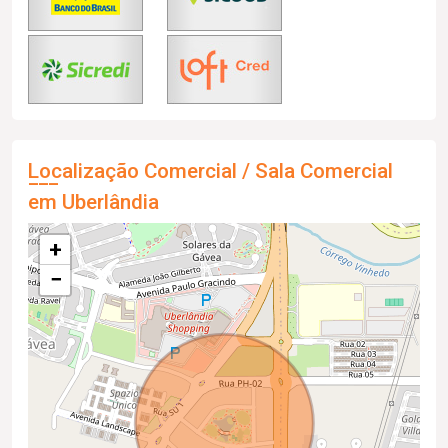
Localização Comercial / Sala Comercial
em Uberlândia
+
−