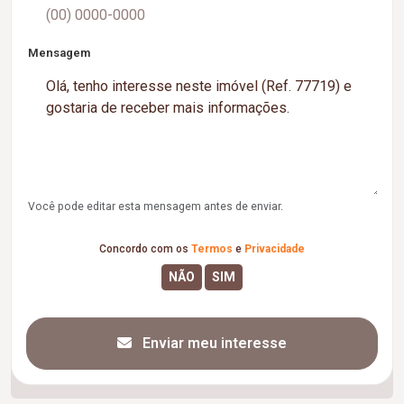
Mensagem
Você pode editar esta mensagem antes de enviar.
Concordo com os
Termos
e
Privacidade
Enviar meu interesse