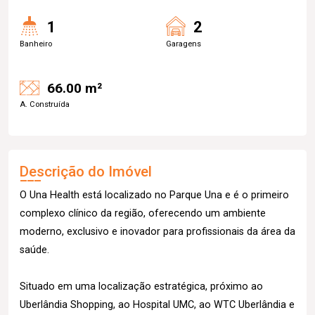
1
2
Banheiro
Garagens
66.00 m²
A. Construída
Descrição do Imóvel
O Una Health está localizado no Parque Una e é o primeiro
complexo clínico da região, oferecendo um ambiente
moderno, exclusivo e inovador para profissionais da área da
saúde.
Situado em uma localização estratégica, próximo ao
Uberlândia Shopping, ao Hospital UMC, ao WTC Uberlândia e