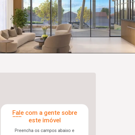
Fale com a gente sobre
este imóvel
Preencha os campos abaixo e