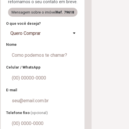
retornamos o seu contato em breve.
Mensagem sobre o imóvel
Ref. 79618
O que você deseja?
Quero Comprar
Nome
Celular / WhatsApp
E-mail
Telefone fixo
(opcional)