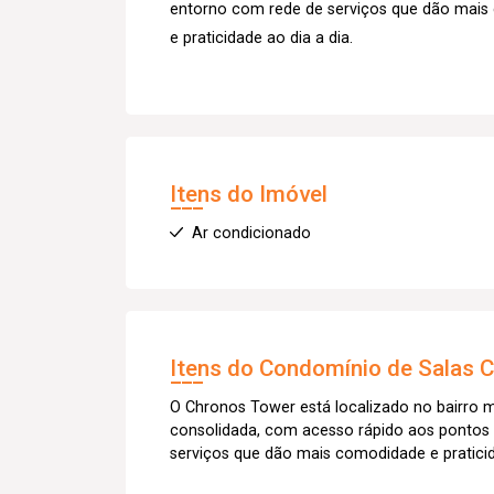
entorno com rede de serviços que dão mai
e praticidade ao dia a dia.
Itens do Imóvel
Ar condicionado
Itens do Condomínio de Salas
C
O Chronos Tower está localizado no bairro 
consolidada, com acesso rápido aos pontos 
serviços que dão mais comodidade e praticid