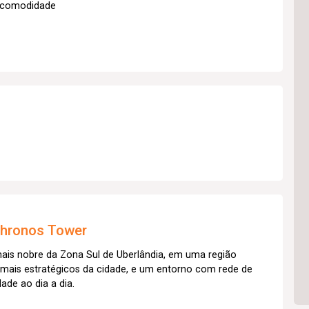
s comodidade
hronos Tower
mais nobre da Zona Sul de Uberlândia, em uma região
mais estratégicos da cidade, e um entorno com rede de
ade ao dia a dia.