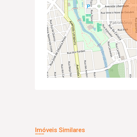
Imóveis Similares