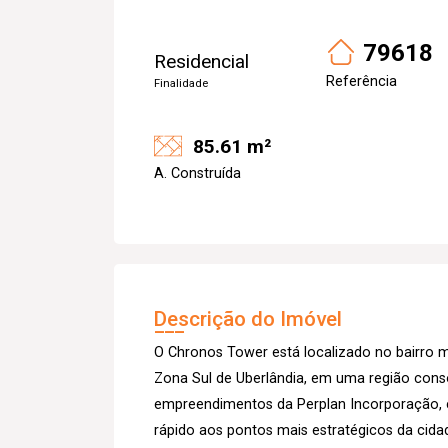
79618
Residencial
Referência
Finalidade
85.61 m²
A. Construída
Descrição do Imóvel
O Chronos Tower está localizado no bairro 
Zona Sul de Uberlândia, em uma região con
empreendimentos da Perplan Incorporação,
rápido aos pontos mais estratégicos da cida