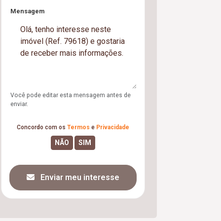
Mensagem
Você pode editar esta mensagem antes de
enviar.
Concordo com os
Termos
e
Privacidade
Enviar meu interesse