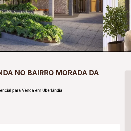
NDA NO BAIRRO MORADA DA
encial para Venda em Uberlândia