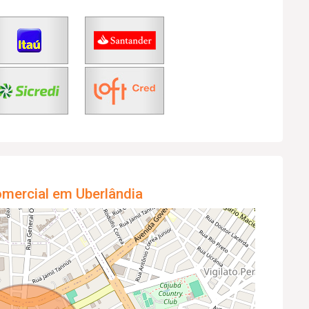
omercial em Uberlândia