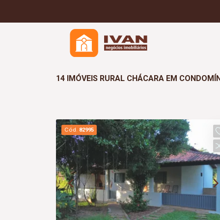
14 IMÓVEIS RURAL CHÁCARA EM CONDOMÍN
Cód.
82995