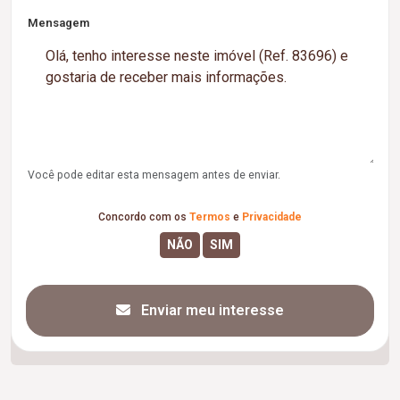
Mensagem
Você pode editar esta mensagem antes de enviar.
Concordo com os
Termos
e
Privacidade
Enviar meu interesse