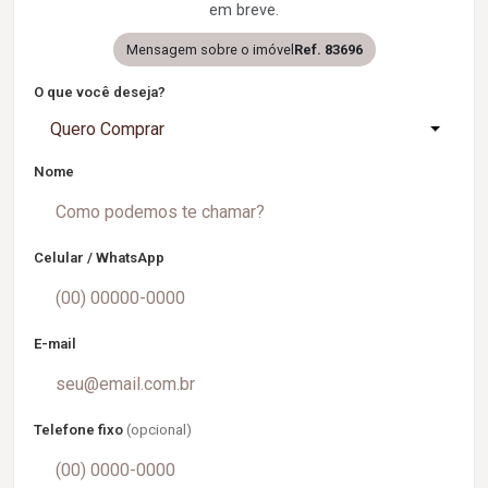
em breve.
Mensagem sobre o imóvel
Ref. 83696
O que você deseja?
Quero Comprar
Nome
Celular / WhatsApp
E-mail
Telefone fixo
(opcional)