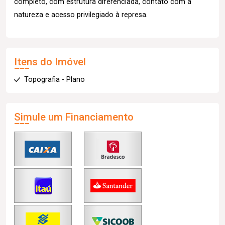
completo, com estrutura diferenciada, contato com a
natureza e acesso privilegiado à represa.
Itens do Imóvel
Topografia - Plano
Simule um Financiamento