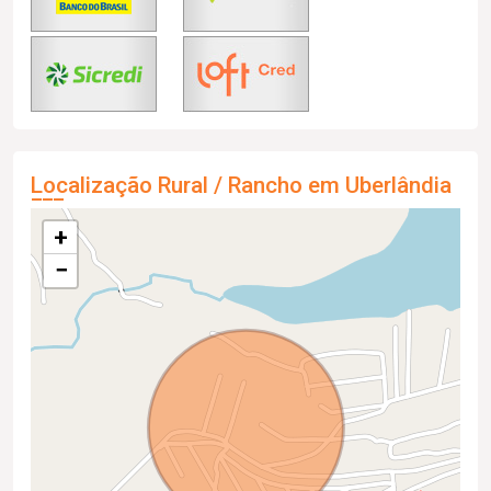
Localização Rural / Rancho em Uberlândia
+
−