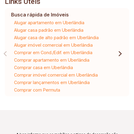
Links Úteis
Busca rápida de Imóveis
Alugar apartamento em Uberlândia
Alugar casa padrão em Uberlândia
Alugar casa de alto padrão em Uberlândia
Alugar imóvel comercial em Uberlândia
Comprar em Cond./Edif. em Uberlândia
Comprar apartamento em Uberlândia
Comprar casa em Uberlândia
Comprar imóvel comercial em Uberlândia
Comprar lançamentos em Uberlândia
Comprar com Permuta