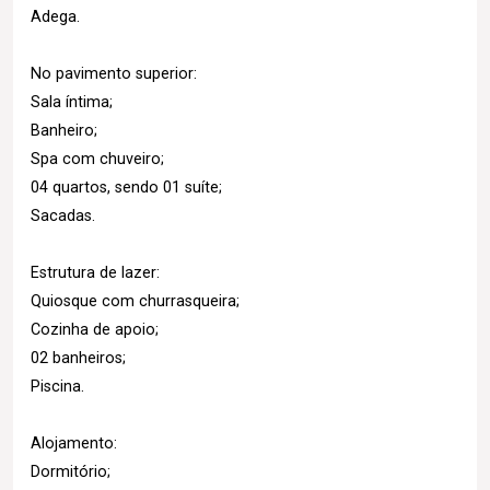
Adega.
No pavimento superior:
Sala íntima;
Banheiro;
Spa com chuveiro;
04 quartos, sendo 01 suíte;
Sacadas.
Estrutura de lazer:
Quiosque com churrasqueira;
Cozinha de apoio;
02 banheiros;
Piscina.
Alojamento:
Dormitório;