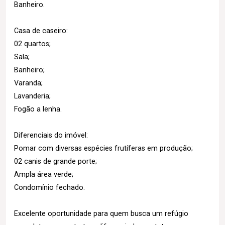
Banheiro.
Casa de caseiro:
02 quartos;
Sala;
Banheiro;
Varanda;
Lavanderia;
Fogão a lenha.
Diferenciais do imóvel:
Pomar com diversas espécies frutíferas em produção;
02 canis de grande porte;
Ampla área verde;
Condomínio fechado.
Excelente oportunidade para quem busca um refúgio