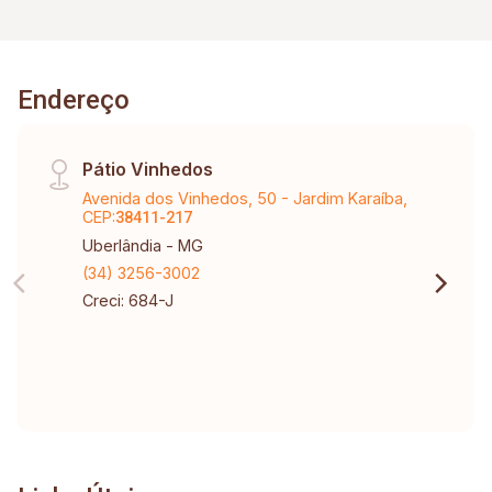
Endereço
Pátio Vinhedos
Avenida dos Vinhedos, 50 - Jardim Karaíba,
CEP:
38411-217
Uberlândia - MG
(34) 3256-3002
Creci: 684-J