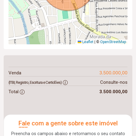
Leaflet
|
©
OpenStreetMap
3.500.000,00
Venda
Consulte-nos
(ITBI, Registro, Escritura e Certidões)
Total
3.500.000,00
Fale com a gente sobre este imóvel
Preencha os campos abaixo e retornamos o seu contato