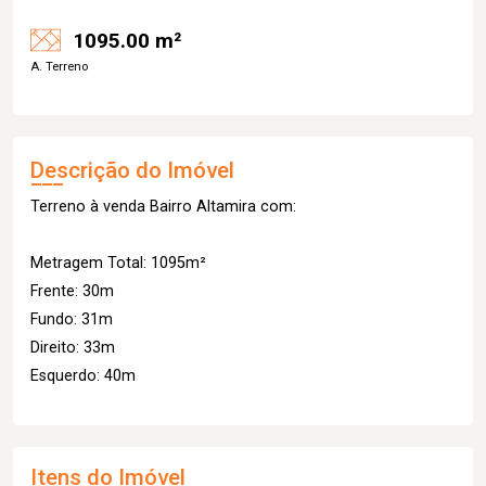
1095.00 m²
A. Terreno
Descrição do Imóvel
Terreno à venda Bairro Altamira com:
Metragem Total: 1095m²
Frente: 30m
Fundo: 31m
Direito: 33m
Esquerdo: 40m
Itens do Imóvel