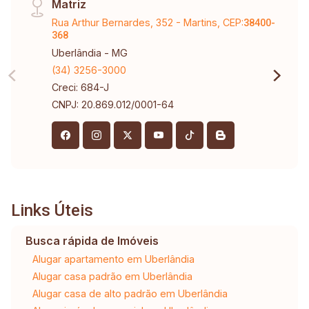
Matriz
Rua Arthur Bernardes, 352 - Martins, CEP:
38400-
368
Uberlândia - MG
(34) 3256-3000
Creci: 684-J
CNPJ: 20.869.012/0001-64
Links Úteis
Busca rápida de Imóveis
Alugar apartamento em Uberlândia
Alugar casa padrão em Uberlândia
Alugar casa de alto padrão em Uberlândia