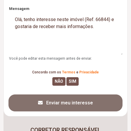
Mensagem
Você pode editar esta mensagem antes de enviar.
Concordo com os
Termos
e
Privacidade
Enviar meu interesse
CORRETOR RESPONSÁVEL