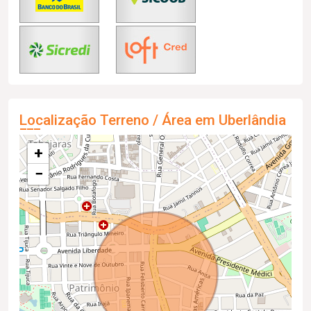
Localização Terreno / Área em Uberlândia
+
−