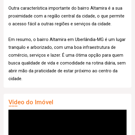
Outra característica importante do bairro Altamira é a sua
proximidade com a região central da cidade, o que permite
o acesso fácil a outras regiões e serviços da cidade.
Em resumo, o bairro Altamira em Uberlândia-MG é um lugar
tranquilo e arborizado, com uma boa infraestrutura de
comércio, serviços e lazer. É uma ótima opção para quem
busca qualidade de vida e comodidade na rotina diária, sem
abrir mão da praticidade de estar próximo ao centro da
cidade.
Vídeo do Imóvel