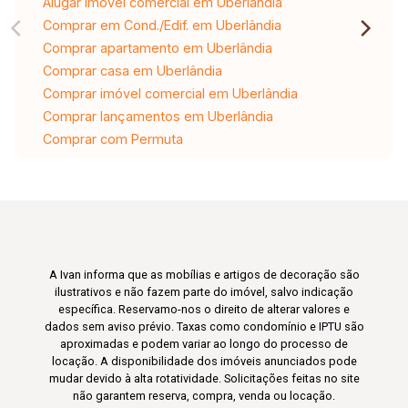
Alugar imóvel comercial em Uberlândia
Comprar em Cond./Edif. em Uberlândia
Comprar apartamento em Uberlândia
Comprar casa em Uberlândia
Comprar imóvel comercial em Uberlândia
Comprar lançamentos em Uberlândia
Comprar com Permuta
A Ivan informa que as mobílias e artigos de decoração são
ilustrativos e não fazem parte do imóvel, salvo indicação
específica. Reservamo-nos o direito de alterar valores e
dados sem aviso prévio. Taxas como condomínio e IPTU são
aproximadas e podem variar ao longo do processo de
locação. A disponibilidade dos imóveis anunciados pode
mudar devido à alta rotatividade. Solicitações feitas no site
não garantem reserva, compra, venda ou locação.