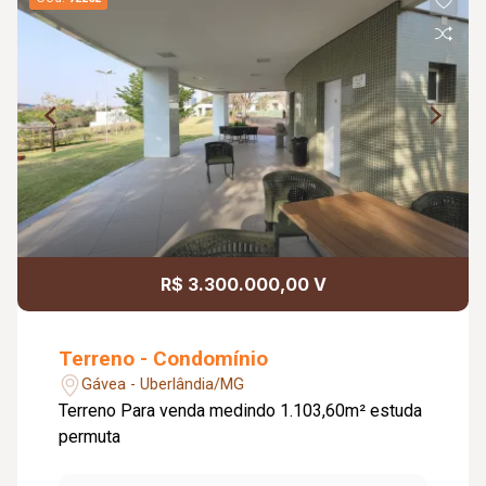
R$ 3.300.000,00 V
Terreno - Condomínio
Gávea - Uberlândia/MG
Terreno Para venda medindo 1.103,60m² estuda
permuta