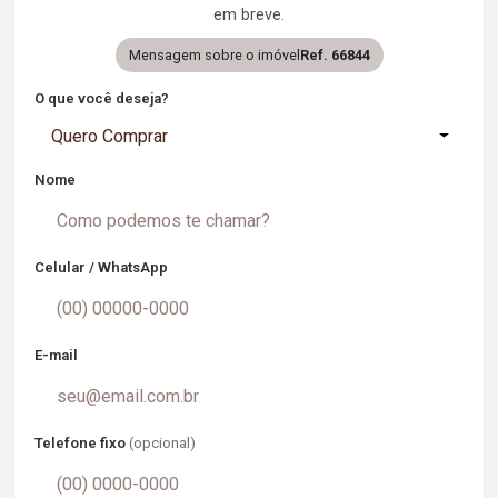
em breve.
Mensagem sobre o imóvel
Ref. 66844
O que você deseja?
Quero Comprar
Nome
Celular / WhatsApp
E-mail
Telefone fixo
(opcional)