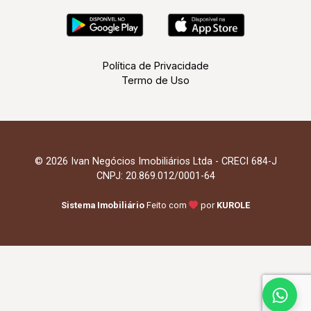
Política de Privacidade
Termo de Uso
© 2026 Ivan Negócios Imobiliários Ltda - CRECI 684-J
CNPJ: 20.869.012/0001-64
Sistema Imobiliário
Feito com
por
KUROLE