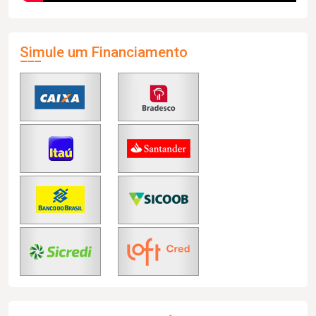
Simule um Financiamento