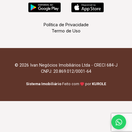
Política de Privacidade
Termo de Uso
© 2026 Ivan Negócios Imobiliários Ltda - CRECI 684-J
CNPJ: 20.869.012/0001-64
Sistema Imobiliário
Feito com
por
KUROLE