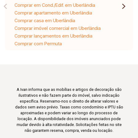
Comprar em Cond./Edif. em Uberlândia
Comprar apartamento em Uberlândia
Comprar casa em Uberlândia
Comprar imóvel comercial em Uberlândia
Comprar lançamentos em Uberlândia
Comprar com Permuta
A Ivan informa que as mobílias e artigos de decoração são
ilustrativos e não fazem parte do imóvel, salvo indicação
específica. Reservamo-nos o direito de alterar valores e
dados sem aviso prévio. Taxas como condomínio e IPTU são
aproximadas e podem variar ao longo do processo de
locação. A disponibilidade dos imóveis anunciados pode
mudar devido à alta rotatividade. Solicitações feitas no site
não garantem reserva, compra, venda ou locação.