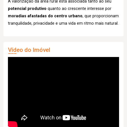
A valorização da área rural está associada tanto ao seu
potencial produtivo
quanto ao crescente interesse por
moradias afastadas do centro urbano
, que proporcionam
tranquilidade, privacidade e uma vida em ritmo mais natural.
Vídeo do Imóvel