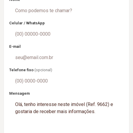
Celular / WhatsApp
E-mail
Telefone fixo
(opcional)
Mensagem