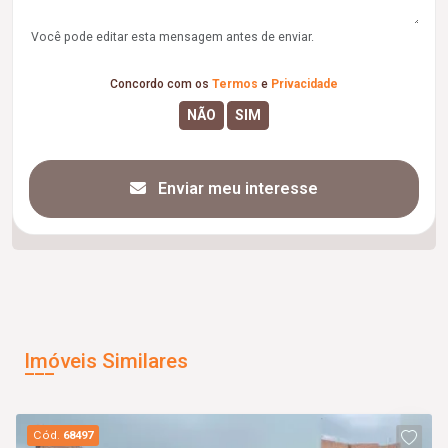
Você pode editar esta mensagem antes de enviar.
Concordo com os
Termos
e
Privacidade
Enviar meu interesse
Imóveis Similares
Cód.
68497