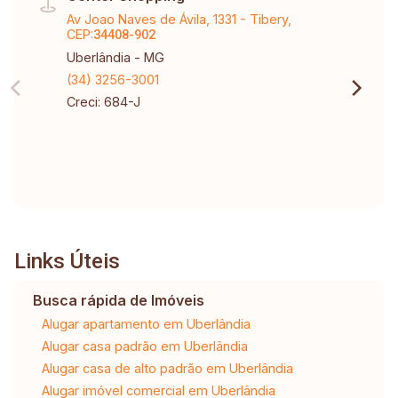
Av Joao Naves de Ávila, 1331 - Tibery,
CEP:
34408-902
Uberlândia - MG
(34) 3256-3001
Creci: 684-J
Links Úteis
Busca rápida de Imóveis
Alugar apartamento em Uberlândia
Alugar casa padrão em Uberlândia
Alugar casa de alto padrão em Uberlândia
Alugar imóvel comercial em Uberlândia