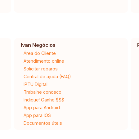
Ivan Negócios
Área do Cliente
Atendimento online
Solicitar reparos
Central de ajuda (FAQ)
IPTU Digital
Trabalhe conosco
Indique! Ganhe $$$
App para Android
App para IOS
Documentos úteis