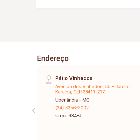
Endereço
Pátio Vinhedos
Avenida dos Vinhedos, 50 - Jardim
Karaíba, CEP:
38411-217
Uberlândia - MG
(34) 3256-3002
Creci: 684-J