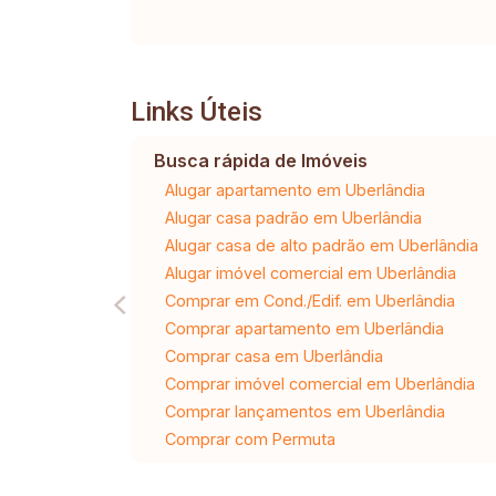
Links Úteis
Busca rápida de Imóveis
Alugar apartamento em Uberlândia
Alugar casa padrão em Uberlândia
Alugar casa de alto padrão em Uberlândia
Alugar imóvel comercial em Uberlândia
Comprar em Cond./Edif. em Uberlândia
Comprar apartamento em Uberlândia
Comprar casa em Uberlândia
Comprar imóvel comercial em Uberlândia
Comprar lançamentos em Uberlândia
Comprar com Permuta