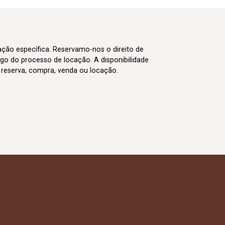
cação específica. Reservamo-nos o direito de
go do processo de locação. A disponibilidade
m reserva, compra, venda ou locação.