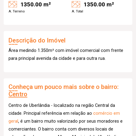
1350.00 m²
1350.00 m²
A. Terreno
A. Total
Descrição do Imóvel
Área medindo 1.350m² com imóvel comercial com frente
para principal avenida da cidade e para outra rua.
Conheça um pouco mais sobre o bairro:
Centro
Centro de Uberlândia - localizado na região Central da
cidade. Principal referência em relação ao
comércio em
geral
, é um bairro muito valorizado por seus moradores e
comerciantes. O bairro conta com diversos locais de