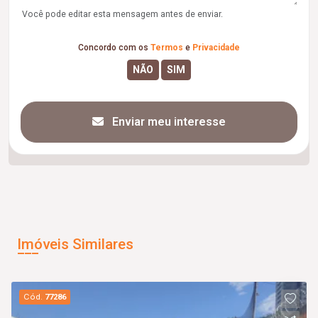
Você pode editar esta mensagem antes de enviar.
Concordo com os
Termos
e
Privacidade
Enviar meu interesse
Imóveis Similares
Cód.
77286