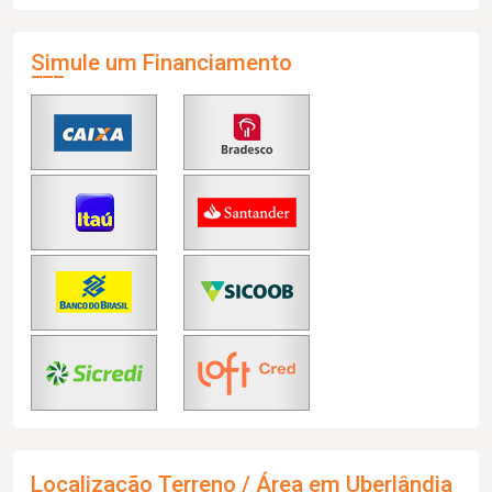
Simule um Financiamento
Localização Terreno / Área em Uberlândia