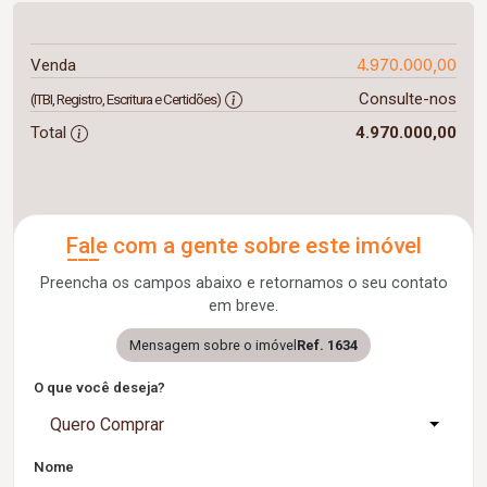
4.970.000,00
Venda
Consulte-nos
(ITBI, Registro, Escritura e Certidões)
Total
4.970.000,00
Fale com a gente sobre este imóvel
Preencha os campos abaixo e retornamos o seu contato
em breve.
Mensagem sobre o imóvel
Ref. 1634
O que você deseja?
Quero Comprar
Nome