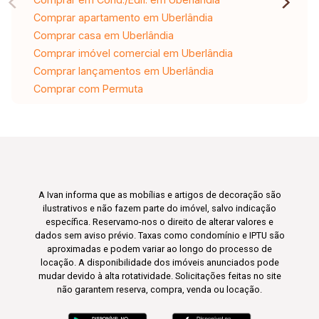
Comprar apartamento em Uberlândia
Comprar casa em Uberlândia
Comprar imóvel comercial em Uberlândia
Comprar lançamentos em Uberlândia
Comprar com Permuta
A Ivan informa que as mobílias e artigos de decoração são
ilustrativos e não fazem parte do imóvel, salvo indicação
específica. Reservamo-nos o direito de alterar valores e
dados sem aviso prévio. Taxas como condomínio e IPTU são
aproximadas e podem variar ao longo do processo de
locação. A disponibilidade dos imóveis anunciados pode
mudar devido à alta rotatividade. Solicitações feitas no site
não garantem reserva, compra, venda ou locação.