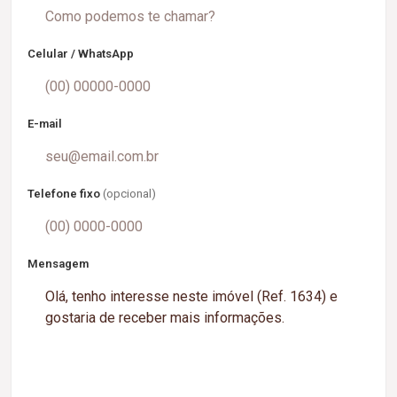
Celular / WhatsApp
E-mail
Telefone fixo
(opcional)
Mensagem