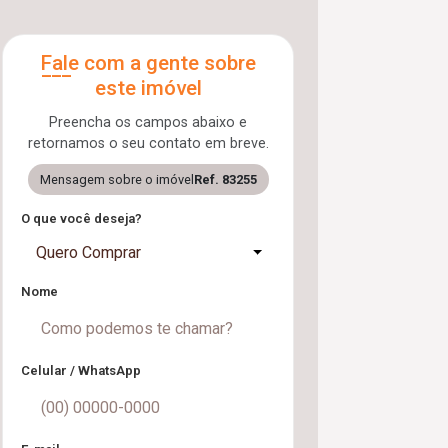
Fale com a gente sobre
este imóvel
Preencha os campos abaixo e
retornamos o seu contato em breve.
Mensagem sobre o imóvel
Ref. 83255
O que você deseja?
Quero Comprar
Nome
Celular / WhatsApp