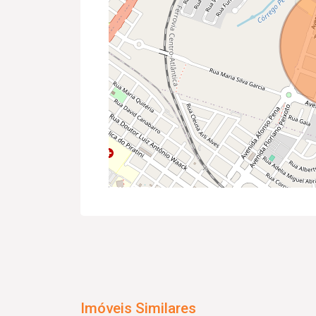
Imóveis Similares