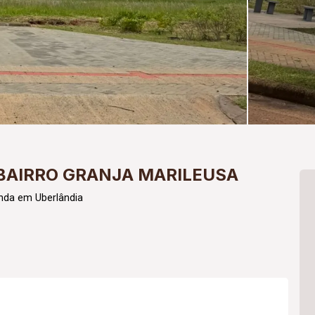
BAIRRO GRANJA MARILEUSA
nda em Uberlândia