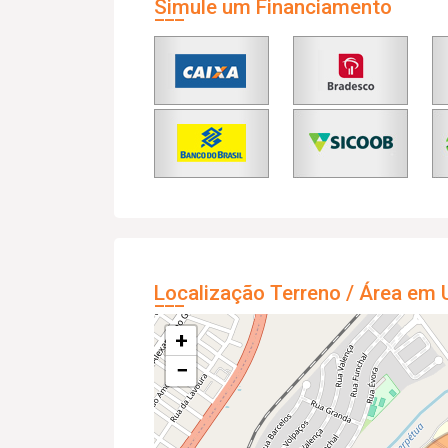
Simule um Financiamento
Localização Terreno / Área em 
+
−