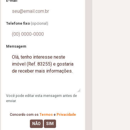
E-mail
Telefone fixo
(opcional)
Mensagem
Você pode editar esta mensagem antes de
enviar.
Concordo com os
Termos
e
Privacidade