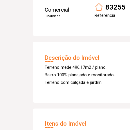
83255
Comercial
Referência
Finalidade
Descrição do Imóvel
Terreno mede 496,17m2 / plano;
Bairro 100% planejado e monitorado;
Terreno com calçada e jardim.
Itens do Imóvel