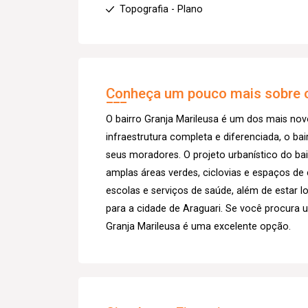
Topografia - Plano
Conheça um pouco mais sobre o
O bairro Granja Marileusa é um dos mais n
infraestrutura completa e diferenciada, o bai
seus moradores. O projeto urbanístico do ba
amplas áreas verdes, ciclovias e espaços de 
escolas e serviços de saúde, além de estar 
para a cidade de Araguari. Se você procura u
Granja Marileusa é uma excelente opção.