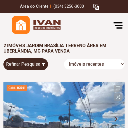
Área do Cliente
|
(034) 3256-3000
2 IMÓVEIS JARDIM BRASÍLIA TERRENO ÁREA EM
UBERLÂNDIA, MG PARA VENDA
Refinar Pesquisa
Cód.
82541