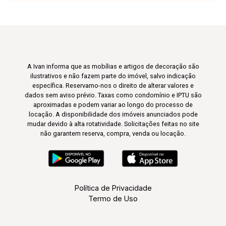
A Ivan informa que as mobílias e artigos de decoração são
ilustrativos e não fazem parte do imóvel, salvo indicação
específica. Reservamo-nos o direito de alterar valores e
dados sem aviso prévio. Taxas como condomínio e IPTU são
aproximadas e podem variar ao longo do processo de
locação. A disponibilidade dos imóveis anunciados pode
mudar devido à alta rotatividade. Solicitações feitas no site
não garantem reserva, compra, venda ou locação.
Política de Privacidade
Termo de Uso