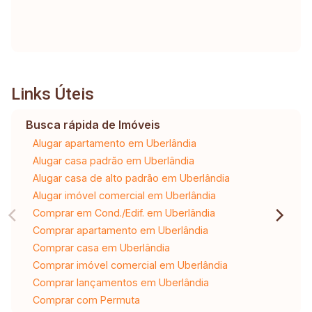
Links Úteis
Busca rápida de Imóveis
Alugar apartamento em Uberlândia
Alugar casa padrão em Uberlândia
Alugar casa de alto padrão em Uberlândia
Alugar imóvel comercial em Uberlândia
Comprar em Cond./Edif. em Uberlândia
Comprar apartamento em Uberlândia
Comprar casa em Uberlândia
Comprar imóvel comercial em Uberlândia
Comprar lançamentos em Uberlândia
Comprar com Permuta