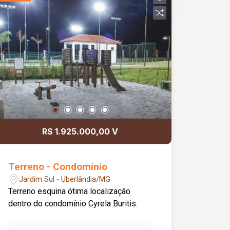
R$ 1.925.000,00 V
Terreno - Condomínio
Jardim Sul - Uberlândia/MG
Terreno esquina ótima localização
dentro do condomínio Cyrela Buritis.