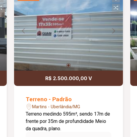
R$ 2.500.000,00 V
Terreno - Padrão
Martins - Uberlândia/MG
Terreno medindo 595m², sendo 17m de
frente por 35m de profundidade Meio
da quadra, plano.