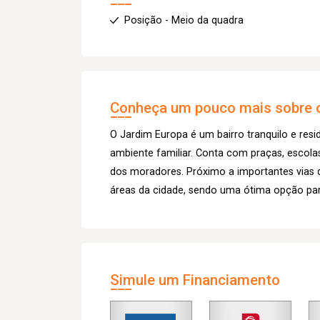
Posição - Meio da quadra
Conheça um pouco mais sobre o
O Jardim Europa é um bairro tranquilo e resi
ambiente familiar. Conta com praças, escola
dos moradores. Próximo a importantes vias 
áreas da cidade, sendo uma ótima opção par
Simule um Financiamento