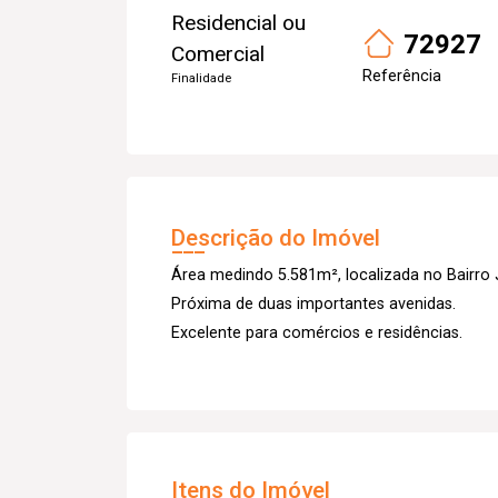
Residencial ou
72927
Comercial
Referência
Finalidade
Descrição do Imóvel
Área medindo 5.581m², localizada no Bairro 
Próxima de duas importantes avenidas.
Excelente para comércios e residências.
Itens do Imóvel