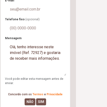
E-mail
Telefone fixo
(opcional)
Mensagem
Você pode editar esta mensagem antes de
enviar.
Concordo com os
Termos
e
Privacidade