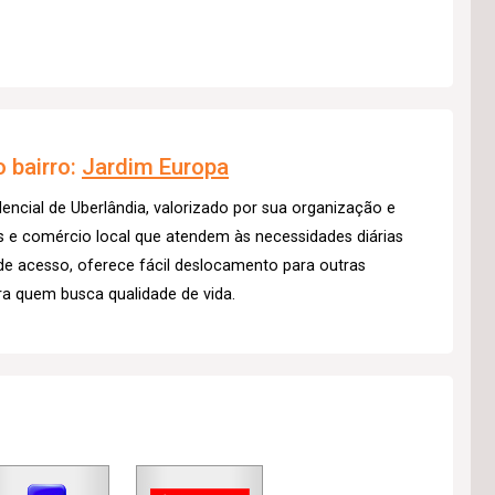
 bairro:
Jardim Europa
dencial de Uberlândia, valorizado por sua organização e
s e comércio local que atendem às necessidades diárias
de acesso, oferece fácil deslocamento para outras
a quem busca qualidade de vida.