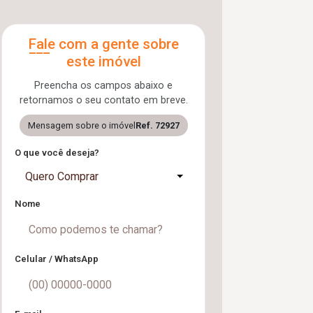
Fale com a gente sobre
este imóvel
Preencha os campos abaixo e
retornamos o seu contato em breve.
Mensagem sobre o imóvel
Ref. 72927
O que você deseja?
Quero Comprar
Nome
Celular / WhatsApp