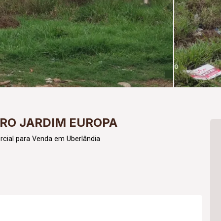
RRO JARDIM EUROPA
cial para Venda em Uberlândia