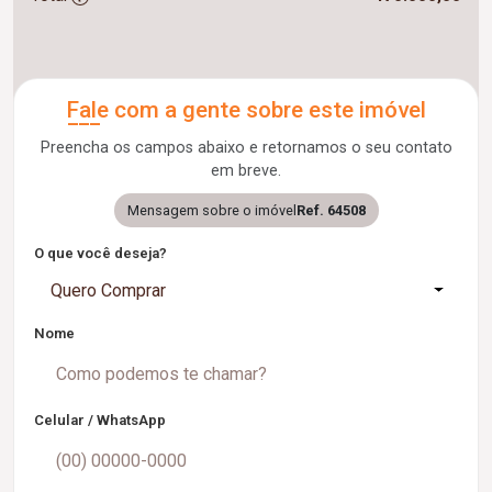
Fale com a gente sobre este imóvel
Preencha os campos abaixo e retornamos o seu contato
em breve.
Mensagem sobre o imóvel
Ref. 64508
O que você deseja?
Quero Comprar
Nome
Celular / WhatsApp