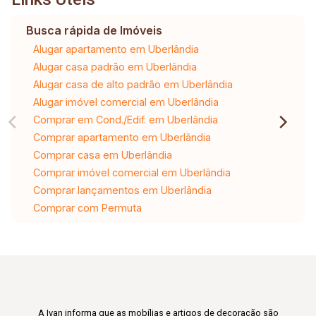
Busca rápida de Imóveis
Alugar apartamento em Uberlândia
Alugar casa padrão em Uberlândia
Alugar casa de alto padrão em Uberlândia
Alugar imóvel comercial em Uberlândia
Comprar em Cond./Edif. em Uberlândia
Comprar apartamento em Uberlândia
Comprar casa em Uberlândia
Comprar imóvel comercial em Uberlândia
Comprar lançamentos em Uberlândia
Comprar com Permuta
A Ivan informa que as mobílias e artigos de decoração são