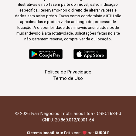
ilustrativos e não fazem parte do imóvel, salvo indicação
específica. Reservamo-nos o direito de alterar valores e
dados sem aviso prévio. Taxas como condomínio e IPTU são
aproximadas e podem variar ao longo do processo de
locação. A disponibilidade dos imóveis anunciados pode
mudar devido à alta rotatividade. Solicitações feitas no site
não garantem reserva, compra, venda ou locação.
Política de Privacidade
Termo de Uso
© 2026 Ivan Negócios Imobiliários Ltda - CRECI 684-J
CNPJ: 20.869.012/0001-64
Sistema Imobiliário
Feito com
por
KUROLE