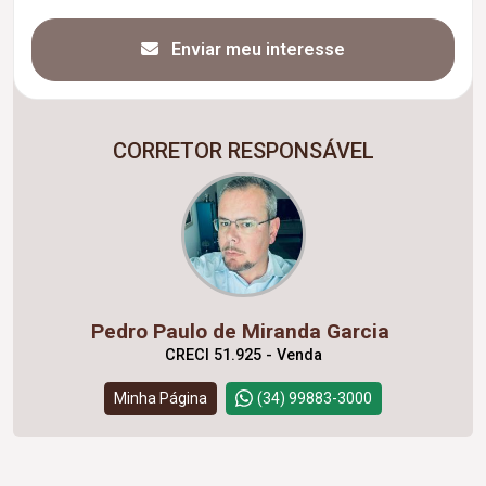
Enviar meu interesse
CORRETOR RESPONSÁVEL
Pedro Paulo de Miranda Garcia
CRECI 51.925 - Venda
Minha Página
(34) 99883-3000