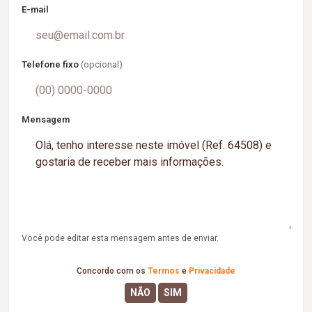
E-mail
Telefone fixo
(opcional)
Mensagem
Você pode editar esta mensagem antes de enviar.
Concordo com os
Termos
e
Privacidade