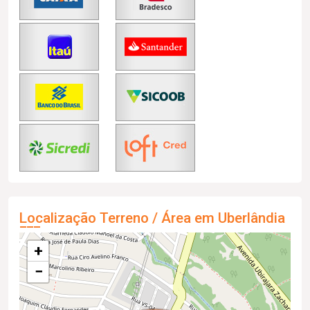
Localização Terreno / Área em Uberlândia
+
−