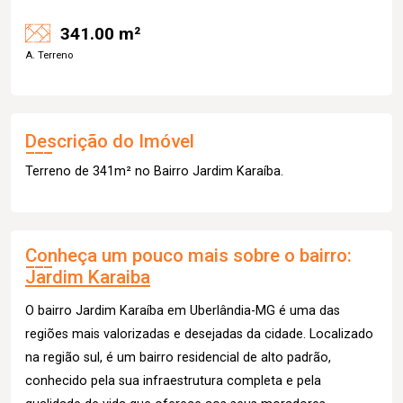
341.00 m²
A. Terreno
Descrição do Imóvel
Terreno de 341m² no Bairro Jardim Karaíba.
Conheça um pouco mais sobre o bairro:
Jardim Karaiba
O bairro Jardim Karaíba em Uberlândia-MG é uma das
regiões mais valorizadas e desejadas da cidade. Localizado
na região sul, é um bairro residencial de alto padrão,
conhecido pela sua infraestrutura completa e pela