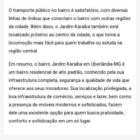
O transporte público no bairro é satisfatório, com diversas
linhas de ônibus que conectam o bairro com outras regiões
da cidade. Além disso, o Jardim Karaíba também está
localizado próximo ao centro da cidade, o que torna a
locomoção mais fácil para quem trabalha ou estuda na
região central.
Em resumo, o bairro Jardim Karaíba em Uberlândia-MG é
um bairro residencial de alto padrão, conhecido pela sua
infraestrutura completa, segurança e qualidade de vida que
oferece aos seus moradores. Sua localização privilegiada, a
boa infraestrutura de comércio, serviços e lazer, bem como
a presença de imóveis modernos e sofisticados, fazem
dele uma excelente opção para quem busca praticidade,
conforto e sofisticação em um só lugar.