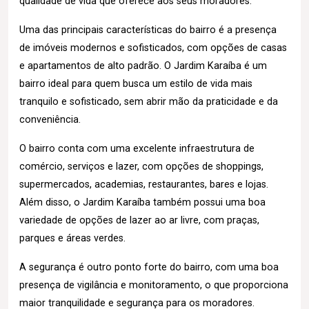
qualidade de vida que oferece aos seus moradores.
Uma das principais características do bairro é a presença
de imóveis modernos e sofisticados, com opções de casas
e apartamentos de alto padrão. O Jardim Karaíba é um
bairro ideal para quem busca um estilo de vida mais
tranquilo e sofisticado, sem abrir mão da praticidade e da
conveniência.
O bairro conta com uma excelente infraestrutura de
comércio, serviços e lazer, com opções de shoppings,
supermercados, academias, restaurantes, bares e lojas.
Além disso, o Jardim Karaíba também possui uma boa
variedade de opções de lazer ao ar livre, com praças,
parques e áreas verdes.
A segurança é outro ponto forte do bairro, com uma boa
presença de vigilância e monitoramento, o que proporciona
maior tranquilidade e segurança para os moradores.