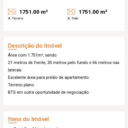
1751.00 m²
1751.00 m²
A. Terreno
A. Total
Descrição do Imóvel
Área com 1.751m², sendo:
21 metros de frente, 30 metros pelo fundo e 66 metros nas
laterais.
Excelente área para prédio de apartamento.
Terreno plano.
BTS em outra oportunidade de negociação.
Itens do Imóvel