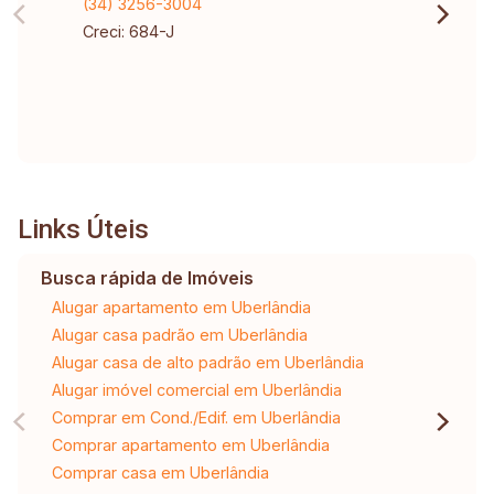
(34) 3256-3004
Creci: 684-J
Links Úteis
Busca rápida de Imóveis
Alugar apartamento em Uberlândia
Alugar casa padrão em Uberlândia
Alugar casa de alto padrão em Uberlândia
Alugar imóvel comercial em Uberlândia
Comprar em Cond./Edif. em Uberlândia
Comprar apartamento em Uberlândia
Comprar casa em Uberlândia