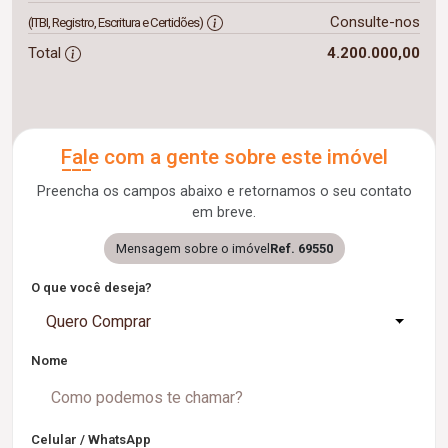
Consulte-nos
(ITBI, Registro, Escritura e Certidões)
Total
4.200.000,00
Fale com a gente sobre este imóvel
Preencha os campos abaixo e retornamos o seu contato
em breve.
Mensagem sobre o imóvel
Ref. 69550
O que você deseja?
Quero Comprar
Nome
Celular / WhatsApp