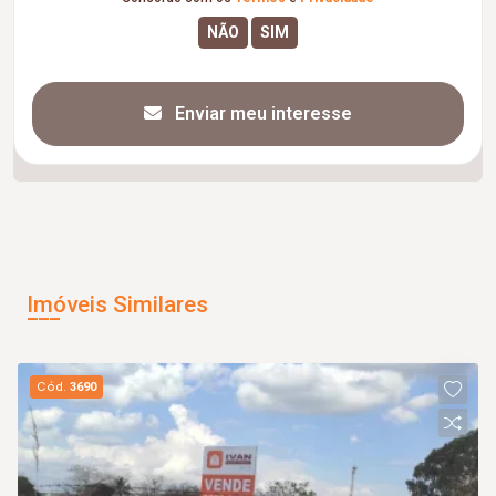
Enviar meu interesse
Imóveis Similares
Cód.
3690