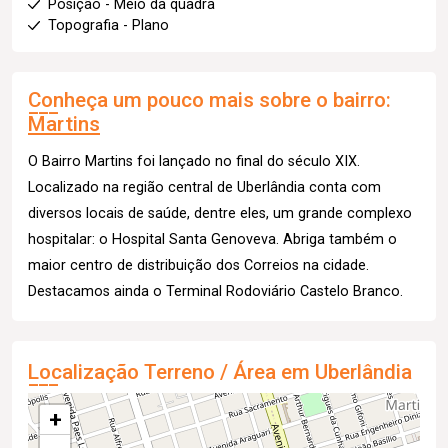
Posição - Meio da quadra
Topografia - Plano
Conheça um pouco mais sobre o bairro:
Martins
O Bairro Martins foi lançado no final do século XIX.
Localizado na região central de Uberlândia conta com
diversos locais de saúde, dentre eles, um grande complexo
hospitalar: o Hospital Santa Genoveva. Abriga também o
maior centro de distribuição dos Correios na cidade.
Destacamos ainda o Terminal Rodoviário Castelo Branco.
Localização Terreno / Área em Uberlândia
+