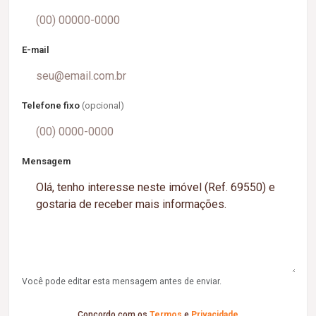
E-mail
Telefone fixo
(opcional)
Mensagem
Você pode editar esta mensagem antes de enviar.
Concordo com os
Termos
e
Privacidade