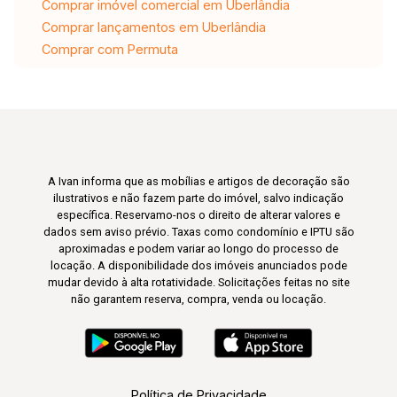
Comprar imóvel comercial em Uberlândia
Comprar lançamentos em Uberlândia
Comprar com Permuta
A Ivan informa que as mobílias e artigos de decoração são
ilustrativos e não fazem parte do imóvel, salvo indicação
específica. Reservamo-nos o direito de alterar valores e
dados sem aviso prévio. Taxas como condomínio e IPTU são
aproximadas e podem variar ao longo do processo de
locação. A disponibilidade dos imóveis anunciados pode
mudar devido à alta rotatividade. Solicitações feitas no site
não garantem reserva, compra, venda ou locação.
Política de Privacidade