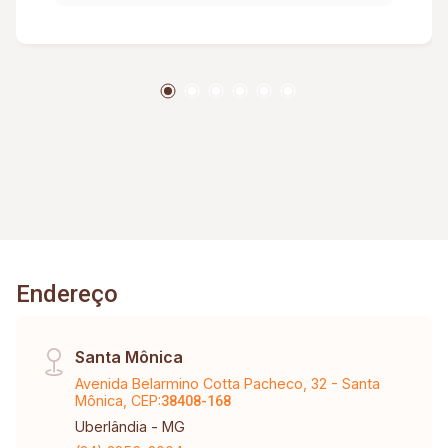
Endereço
Santa Mônica
Avenida Belarmino Cotta Pacheco, 32 - Santa
Mônica, CEP:
38408-168
Uberlândia - MG