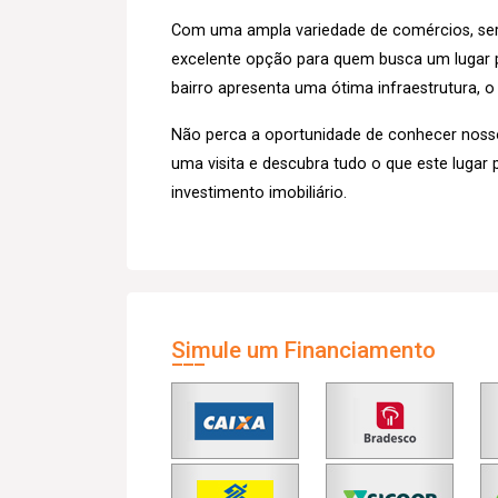
Com uma ampla variedade de comércios, serv
excelente opção para quem busca um lugar p
bairro apresenta uma ótima infraestrutura, o
Não perca a oportunidade de conhecer noss
uma visita e descubra tudo o que este lugar 
investimento imobiliário.
Simule um Financiamento