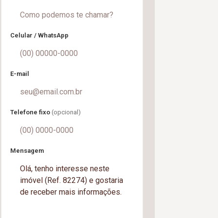
Celular / WhatsApp
E-mail
Telefone fixo
(opcional)
Mensagem