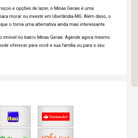
iços e opções de lazer, o Minas Gerais é uma
ara morar ou investir em Uberlândia-MG. Além disso, o
 que o torna uma alternativa ainda mais interessante.
o imóvel no bairro Minas Gerais. Agende agora mesmo
pode oferecer para você e sua família ou para o seu