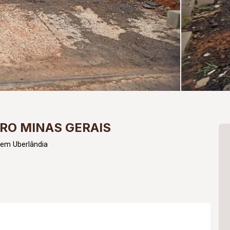
RO MINAS GERAIS
em Uberlândia