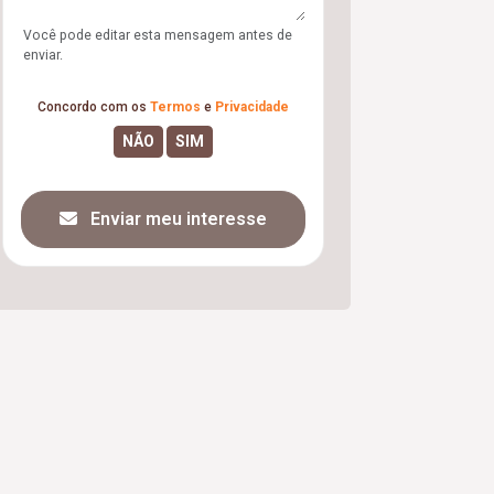
Você pode editar esta mensagem antes de
enviar.
Concordo com os
Termos
e
Privacidade
Enviar meu interesse