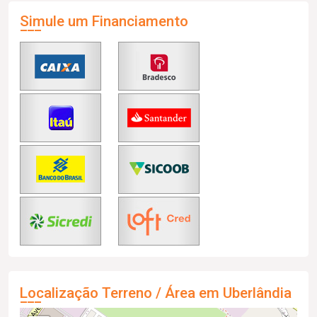
Simule um Financiamento
Localização Terreno / Área em Uberlândia