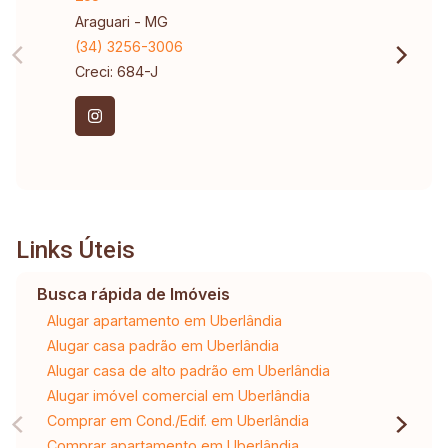
Araguari - MG
(34) 3256-3006
Creci: 684-J
Links Úteis
Busca rápida de Imóveis
Alugar apartamento em Uberlândia
Alugar casa padrão em Uberlândia
Alugar casa de alto padrão em Uberlândia
Alugar imóvel comercial em Uberlândia
Comprar em Cond./Edif. em Uberlândia
Comprar apartamento em Uberlândia