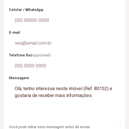
Celular / WhatsApp
E-mail
Telefone fixo
(opcional)
Mensagem
Você pode editar esta mensagem antes de enviar.