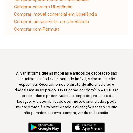
Comprar casa em Uberlândia
Comprar imóvel comercial em Uberlândia
Comprar lançamentos em Uberlândia
Comprar com Permuta
A Ivan informa que as mobílias e artigos de decoração são
ilustrativos e não fazem parte do imóvel, salvo indicação
específica. Reservamo-nos o direito de alterar valores e
dados sem aviso prévio. Taxas como condomínio e IPTU são
aproximadas e podem variar ao longo do processo de
locação. A disponibilidade dos imóveis anunciados pode
mudar devido à alta rotatividade. Solicitações feitas no site
não garantem reserva, compra, venda ou locação.