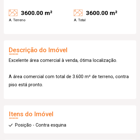
3600.00 m²
3600.00 m²
A. Terreno
A. Total
Descrição do Imóvel
Excelente área comercial à venda, ótima localização.
A área comercial com total de 3.600 m² de terreno, contra
piso está pronto.
Itens do Imóvel
Posição - Contra esquina