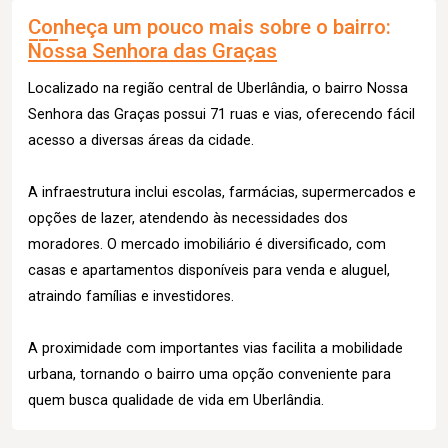
Conheça um pouco mais sobre o bairro:
Nossa Senhora das Graças
Localizado na região central de Uberlândia, o bairro Nossa
Senhora das Graças possui 71 ruas e vias, oferecendo fácil
acesso a diversas áreas da cidade.
A infraestrutura inclui escolas, farmácias, supermercados e
opções de lazer, atendendo às necessidades dos
moradores. O mercado imobiliário é diversificado, com
casas e apartamentos disponíveis para venda e aluguel,
atraindo famílias e investidores.
A proximidade com importantes vias facilita a mobilidade
urbana, tornando o bairro uma opção conveniente para
quem busca qualidade de vida em Uberlândia.