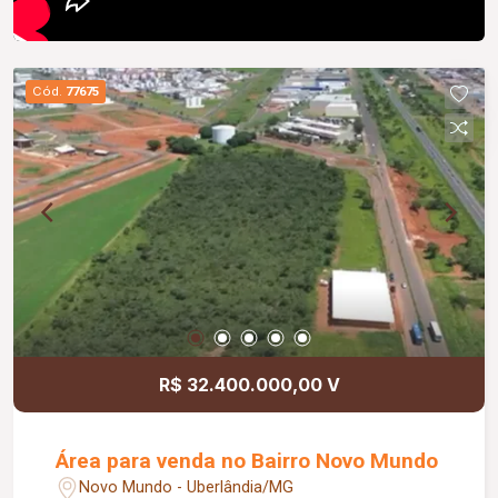
Cód.
77675
R$ 32.400.000,00 V
Área para venda no Bairro Novo Mundo
Novo Mundo - Uberlândia/MG