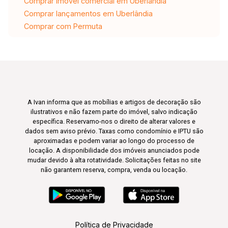
Comprar imóvel comercial em Uberlândia
Comprar lançamentos em Uberlândia
Comprar com Permuta
A Ivan informa que as mobílias e artigos de decoração são
ilustrativos e não fazem parte do imóvel, salvo indicação
específica. Reservamo-nos o direito de alterar valores e
dados sem aviso prévio. Taxas como condomínio e IPTU são
aproximadas e podem variar ao longo do processo de
locação. A disponibilidade dos imóveis anunciados pode
mudar devido à alta rotatividade. Solicitações feitas no site
não garantem reserva, compra, venda ou locação.
Política de Privacidade