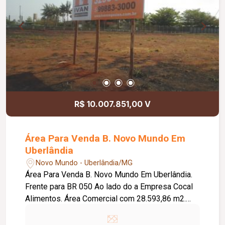
R$ 10.007.851,00 V
Área Para Venda B. Novo Mundo Em
Uberlândia
Novo Mundo - Uberlândia/MG
Área Para Venda B. Novo Mundo Em Uberlândia.
Frente para BR 050 Ao lado do a Empresa Cocal
Alimentos. Área Comercial com 28.593,86 m2.
Topografia Plana. Ótima localização.