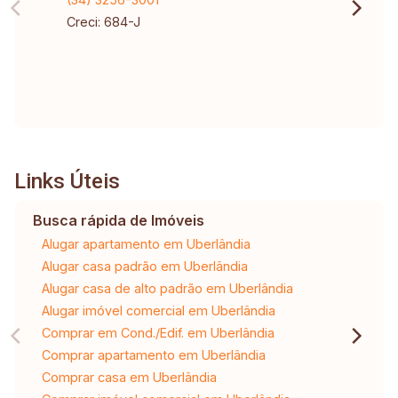
Creci: 684-J
Links Úteis
Busca rápida de Imóveis
Alugar apartamento em Uberlândia
Alugar casa padrão em Uberlândia
Alugar casa de alto padrão em Uberlândia
Alugar imóvel comercial em Uberlândia
Comprar em Cond./Edif. em Uberlândia
Comprar apartamento em Uberlândia
Comprar casa em Uberlândia