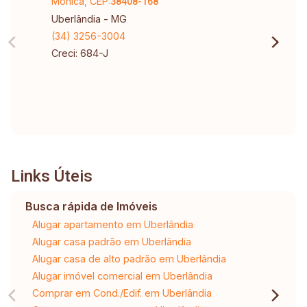
Mônica, CEP:
38408-168
Uberlândia - MG
(34) 3256-3004
Creci: 684-J
Links Úteis
Busca rápida de Imóveis
Alugar apartamento em Uberlândia
Alugar casa padrão em Uberlândia
Alugar casa de alto padrão em Uberlândia
Alugar imóvel comercial em Uberlândia
Comprar em Cond./Edif. em Uberlândia