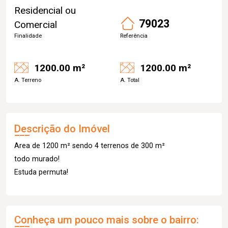
Residencial ou
79023
Comercial
Finalidade
Referência
1200.00 m²
1200.00 m²
A. Terreno
A. Total
Descrição do Imóvel
Area de 1200 m² sendo 4 terrenos de 300 m²
todo murado!
Estuda permuta!
Conheça um pouco mais sobre o bairro: