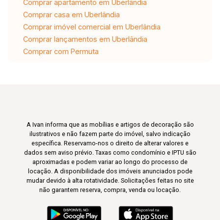
Comprar apartamento em Uberlândia
Comprar casa em Uberlândia
Comprar imóvel comercial em Uberlândia
Comprar lançamentos em Uberlândia
Comprar com Permuta
A Ivan informa que as mobílias e artigos de decoração são
ilustrativos e não fazem parte do imóvel, salvo indicação
específica. Reservamo-nos o direito de alterar valores e
dados sem aviso prévio. Taxas como condomínio e IPTU são
aproximadas e podem variar ao longo do processo de
locação. A disponibilidade dos imóveis anunciados pode
mudar devido à alta rotatividade. Solicitações feitas no site
não garantem reserva, compra, venda ou locação.