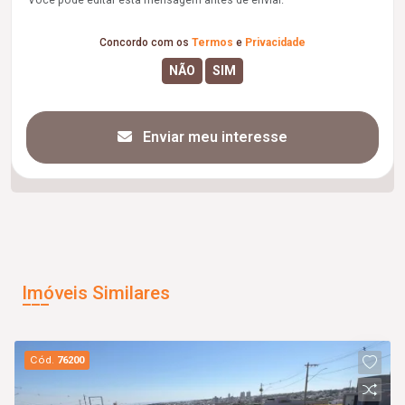
Concordo com os
Termos
e
Privacidade
Enviar meu interesse
Imóveis Similares
Cód.
76200