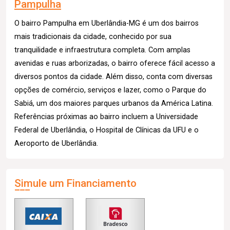
Pampulha
O bairro Pampulha em Uberlândia-MG é um dos bairros
mais tradicionais da cidade, conhecido por sua
tranquilidade e infraestrutura completa. Com amplas
avenidas e ruas arborizadas, o bairro oferece fácil acesso a
diversos pontos da cidade. Além disso, conta com diversas
opções de comércio, serviços e lazer, como o Parque do
Sabiá, um dos maiores parques urbanos da América Latina.
Referências próximas ao bairro incluem a Universidade
Federal de Uberlândia, o Hospital de Clínicas da UFU e o
Aeroporto de Uberlândia.
Simule um Financiamento