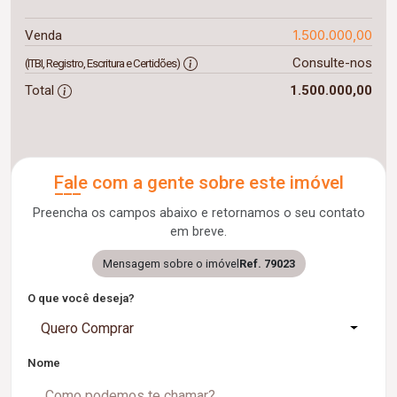
1.500.000,00
Venda
Consulte-nos
(ITBI, Registro, Escritura e Certidões)
Total
1.500.000,00
Fale com a gente sobre este imóvel
Preencha os campos abaixo e retornamos o seu contato
em breve.
Mensagem sobre o imóvel
Ref. 79023
O que você deseja?
Quero Comprar
Nome