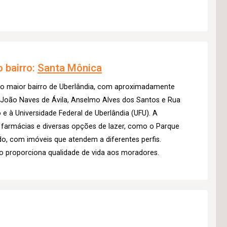
 bairro:
Santa Mônica
 o maior bairro de Uberlândia, com aproximadamente
s João Naves de Ávila, Anselmo Alves dos Santos e Rua
 e à Universidade Federal de Uberlândia (UFU). A
, farmácias e diversas opções de lazer, como o Parque
ado, com imóveis que atendem a diferentes perfis.
o proporciona qualidade de vida aos moradores.