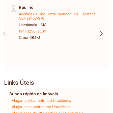
Raulino
Avenida Raulino Cotta Pacheco, 418 - Martins,
CEP:
38400-370
Uberlândia - MG
(34) 3256-3000
Creci: 684-J
Links Úteis
Busca rápida de Imóveis
Alugar apartamento em Uberlândia
Alugar casa padrão em Uberlândia