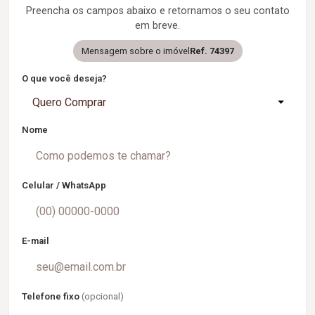
Preencha os campos abaixo e retornamos o seu contato
em breve.
Mensagem sobre o imóvel
Ref. 74397
O que você deseja?
Quero Comprar
Nome
Celular / WhatsApp
E-mail
Telefone fixo
(opcional)