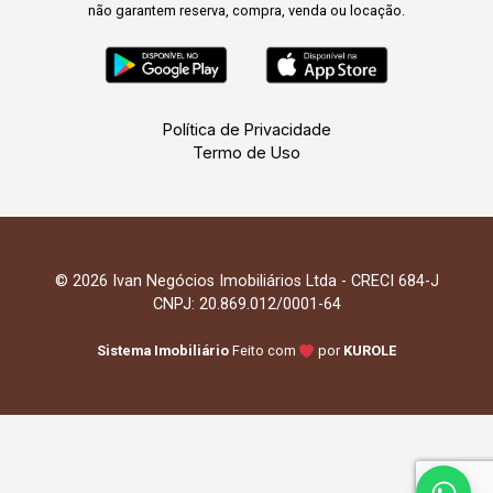
não garantem reserva, compra, venda ou locação.
Política de Privacidade
Termo de Uso
© 2026 Ivan Negócios Imobiliários Ltda - CRECI 684-J
CNPJ: 20.869.012/0001-64
Sistema Imobiliário
Feito com
por
KUROLE