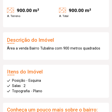
900.00 m²
900.00 m²
A. Terreno
A. Total
Descrição do Imóvel
Área a venda Bairro Tubalina com 900 metros quadrados
Itens do Imóvel
Posição - Esquina
Salas : 2
Topografia - Plano
Conheça um pouco mais sobre o bairro: