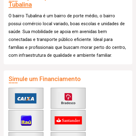
Tubalina
O bairro Tubalina é um bairro de porte médio, o bairro
possui comércio local variado, boas escolas e unidades de
saúde. Sua mobilidade se apoia em avenidas bem
conectadas e transporte público eficiente. Ideal para
famílias e profissionais que buscam morar perto do centro,
com infraestrutura de qualidade e ambiente familiar.
Simule um Financiamento