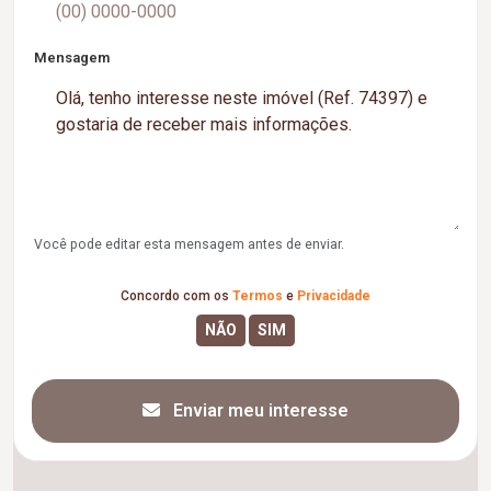
Mensagem
Você pode editar esta mensagem antes de enviar.
Concordo com os
Termos
e
Privacidade
Enviar meu interesse