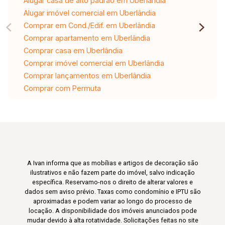
Alugar casa de alto padrão em Uberlândia
Alugar imóvel comercial em Uberlândia
Comprar em Cond./Edif. em Uberlândia
Comprar apartamento em Uberlândia
Comprar casa em Uberlândia
Comprar imóvel comercial em Uberlândia
Comprar lançamentos em Uberlândia
Comprar com Permuta
A Ivan informa que as mobílias e artigos de decoração são
ilustrativos e não fazem parte do imóvel, salvo indicação
específica. Reservamo-nos o direito de alterar valores e
dados sem aviso prévio. Taxas como condomínio e IPTU são
aproximadas e podem variar ao longo do processo de
locação. A disponibilidade dos imóveis anunciados pode
mudar devido à alta rotatividade. Solicitações feitas no site