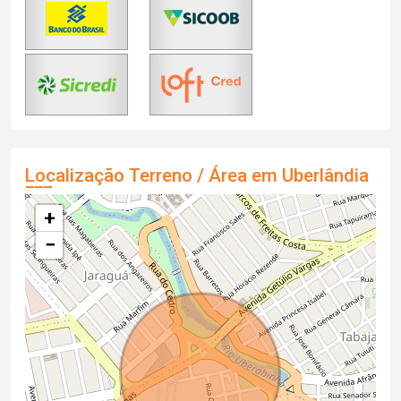
Localização Terreno / Área em Uberlândia
+
−