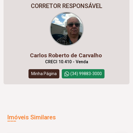
CORRETOR RESPONSÁVEL
Carlos Roberto de Carvalho
CRECI 10.410 - Venda
Minha Página
(34) 99883-3000
Imóveis Similares