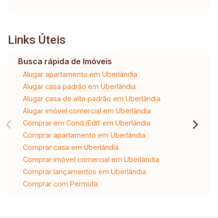
Links Úteis
Busca rápida de Imóveis
Alugar apartamento em Uberlândia
Alugar casa padrão em Uberlândia
Alugar casa de alto padrão em Uberlândia
Alugar imóvel comercial em Uberlândia
Comprar em Cond./Edif. em Uberlândia
Comprar apartamento em Uberlândia
Comprar casa em Uberlândia
Comprar imóvel comercial em Uberlândia
Comprar lançamentos em Uberlândia
Comprar com Permuta