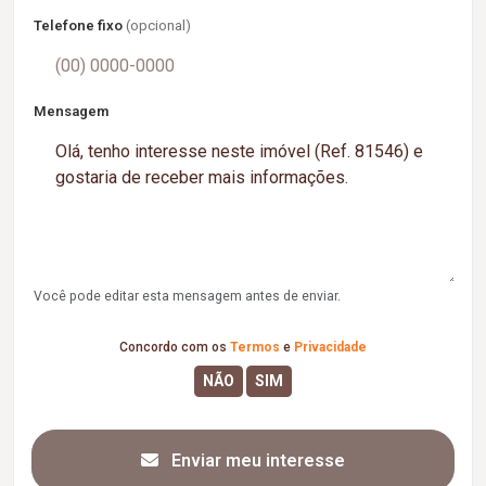
Telefone fixo
(opcional)
Mensagem
Você pode editar esta mensagem antes de enviar.
Concordo com os
Termos
e
Privacidade
Enviar meu interesse