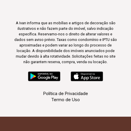
A Ivan informa que as mobílias e artigos de decoração são
ilustrativos e não fazem parte do imóvel, salvo indicação
específica. Reservamo-nos o direito de alterar valores e
dados sem aviso prévio. Taxas como condomínio e IPTU são
aproximadas e podem variar ao longo do processo de
locação. A disponibilidade dos imóveis anunciados pode
mudar devido à alta rotatividade. Solicitações feitas no site
não garantem reserva, compra, venda ou locação.
Política de Privacidade
Termo de Uso