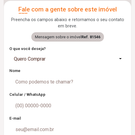
Fale com a gente sobre este imóvel
Preencha os campos abaixo e retornamos o seu contato
em breve.
Mensagem sobre o imóvel
Ref. 81546
O que você deseja?
Quero Comprar
Nome
Celular / WhatsApp
E-mail