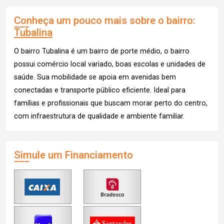
Conheça um pouco mais sobre o bairro:
Tubalina
O bairro Tubalina é um bairro de porte médio, o bairro
possui comércio local variado, boas escolas e unidades de
saúde. Sua mobilidade se apoia em avenidas bem
conectadas e transporte público eficiente. Ideal para
famílias e profissionais que buscam morar perto do centro,
com infraestrutura de qualidade e ambiente familiar.
Simule um Financiamento