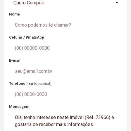
Quero Comprar
Nome
Celular / WhatsApp
E-mail
Telefone fixo
(opcional)
Mensagem