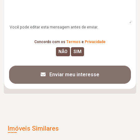
Você pode editar esta mensagem antes de enviar.
Concordo com os
Termos
e
Privacidade
Enviar meu interesse
Imóveis Similares