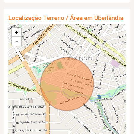
Localização Terreno / Área em Uberlândia
+
−