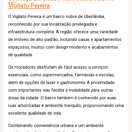
Vigilato Pereira
O Vigilato Pereira é um bairro nobre de Uberlândia,
reconhecido por sua localização privilegiada e
infraestrutura completa. A região oferece uma variedade
de imóveis de alto padrão, incluindo casas e apartamentos
espaçosos, muitos com design moderno e acabamentos
de qualidade.
Os moradores desfrutam de fácil acesso a serviços
essenciais, como supermercados, farmácias e escolas,
além de opções de lazer e gastronomia. A proximidade
com importantes vias facilita a mobilidade para outras
áreas da cidade. O bairro também é conhecido por suas
ruas arborizadas e ambiente tranquilo, proporcionando uma
excelente qualidade de vida.
Combinando conveniência urbana e um ambiente