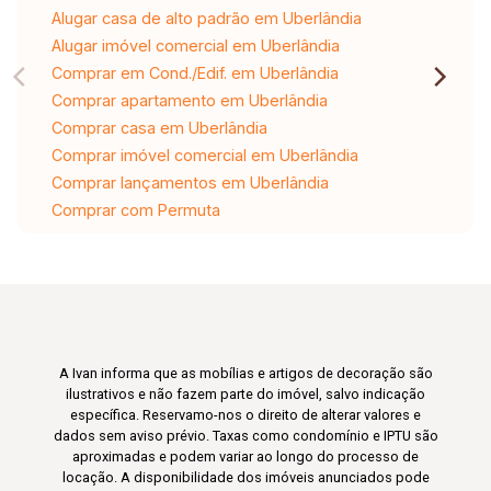
Alugar casa de alto padrão em Uberlândia
Alugar imóvel comercial em Uberlândia
Comprar em Cond./Edif. em Uberlândia
Comprar apartamento em Uberlândia
Comprar casa em Uberlândia
Comprar imóvel comercial em Uberlândia
Comprar lançamentos em Uberlândia
Comprar com Permuta
A Ivan informa que as mobílias e artigos de decoração são
ilustrativos e não fazem parte do imóvel, salvo indicação
específica. Reservamo-nos o direito de alterar valores e
dados sem aviso prévio. Taxas como condomínio e IPTU são
aproximadas e podem variar ao longo do processo de
locação. A disponibilidade dos imóveis anunciados pode