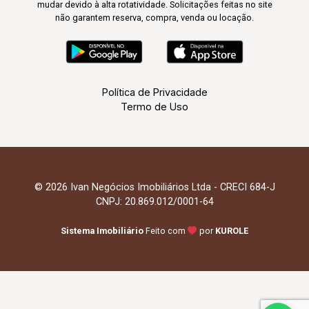
mudar devido à alta rotatividade. Solicitações feitas no site
não garantem reserva, compra, venda ou locação.
Política de Privacidade
Termo de Uso
© 2026 Ivan Negócios Imobiliários Ltda - CRECI 684-J
CNPJ: 20.869.012/0001-64
Sistema Imobiliário
Feito com
por
KUROLE