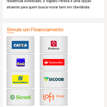
residencial sofisticado, o Vigilato Pereira é uma opção
atraente para quem busca morar bem em Uberlândia.
Simule um Financiamento