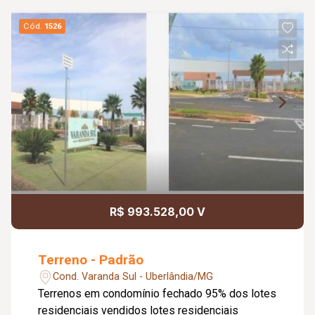
Cód.
1526
R$ 993.528,00 V
Terreno - Padrão
Cond. Varanda Sul - Uberlândia/MG
Terrenos em condomínio fechado 95% dos lotes
residenciais vendidos lotes residenciais