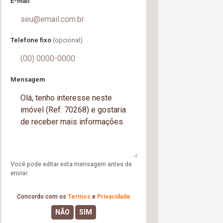
E-mail
Telefone fixo
(opcional)
Mensagem
Você pode editar esta mensagem antes de
enviar.
Concordo com os
Termos
e
Privacidade