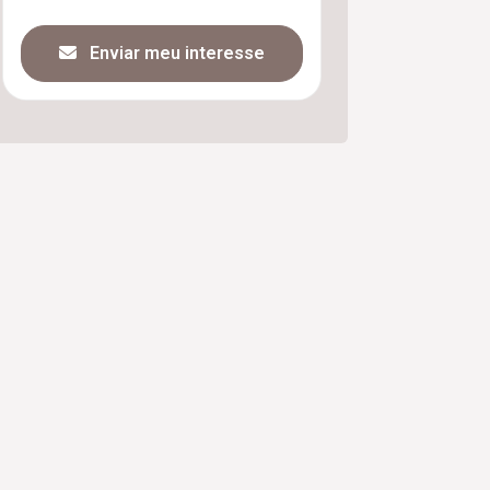
Enviar meu interesse