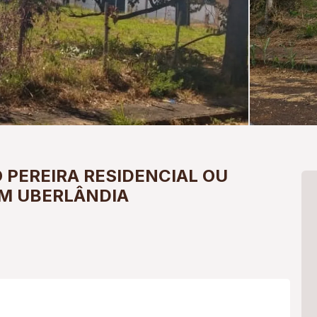
O PEREIRA
RESIDENCIAL OU
M UBERLÂNDIA