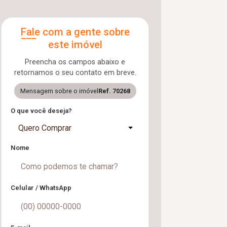
Fale com a gente sobre
este imóvel
Preencha os campos abaixo e
retornamos o seu contato em breve.
Mensagem sobre o imóvel
Ref. 70268
O que você deseja?
Quero Comprar
Nome
Celular / WhatsApp