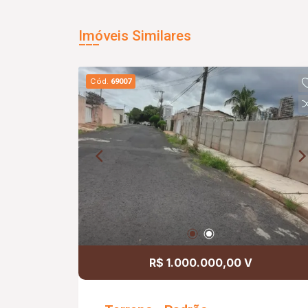
Imóveis Similares
Cód.
69007
R$ 1.000.000,00 V