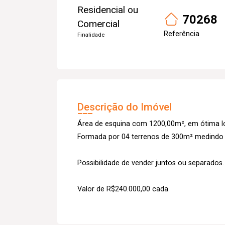
Residencial ou
70268
Comercial
Referência
Finalidade
Descrição do Imóvel
Área de esquina com 1200,00m², em ótima l
Formada por 04 terrenos de 300m² medindo 
Possibilidade de vender juntos ou separados.
Valor de R$240.000,00 cada.