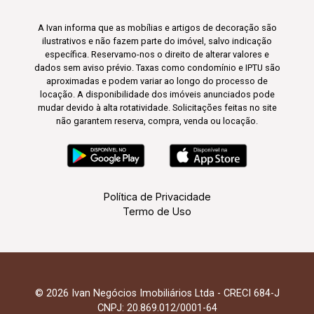
A Ivan informa que as mobílias e artigos de decoração são
ilustrativos e não fazem parte do imóvel, salvo indicação
específica. Reservamo-nos o direito de alterar valores e
dados sem aviso prévio. Taxas como condomínio e IPTU são
aproximadas e podem variar ao longo do processo de
locação. A disponibilidade dos imóveis anunciados pode
mudar devido à alta rotatividade. Solicitações feitas no site
não garantem reserva, compra, venda ou locação.
Política de Privacidade
Termo de Uso
© 2026 Ivan Negócios Imobiliários Ltda - CRECI 684-J
CNPJ: 20.869.012/0001-64