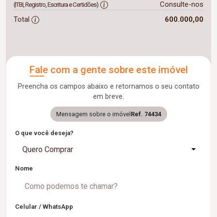
Consulte-nos
(ITBI, Registro, Escritura e Certidões)
Total
600.000,00
Fale com a gente sobre este imóvel
Preencha os campos abaixo e retornamos o seu contato
em breve.
Mensagem sobre o imóvel
Ref. 74434
O que você deseja?
Quero Comprar
Nome
Celular / WhatsApp