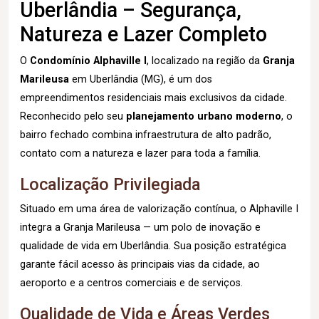
Uberlândia – Segurança,
Natureza e Lazer Completo
O
Condomínio Alphaville I
, localizado na região da
Granja
Marileusa
em Uberlândia (MG), é um dos
empreendimentos residenciais mais exclusivos da cidade.
Reconhecido pelo seu
planejamento urbano moderno
, o
bairro fechado combina infraestrutura de alto padrão,
contato com a natureza e lazer para toda a família.
Localização Privilegiada
Situado em uma área de valorização contínua, o Alphaville I
integra a Granja Marileusa — um polo de inovação e
qualidade de vida em Uberlândia. Sua posição estratégica
garante fácil acesso às principais vias da cidade, ao
aeroporto e a centros comerciais e de serviços.
Qualidade de Vida e Áreas Verdes