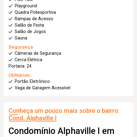
Playground
Quadra Poliesportiva
Rampas de Acesso
Salão de Festa
Salão de Jogos
Sauna
Segurança
Câmeras de Segurança
Cerca Elétrica
Portaria: 24
Utilitários
Portão Eletrônico
Vaga de Garagem Acessível
Conheça um pouco mais sobre o bairro:
Cond. Alphaville I
Condomínio Alphaville I em