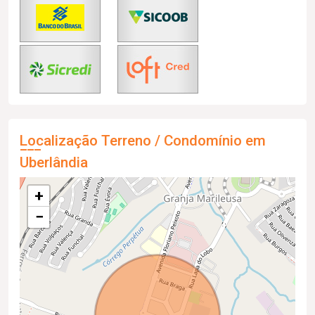
Localização Terreno / Condomínio em
Uberlândia
+
−