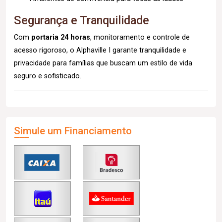
Segurança e Tranquilidade
Com
portaria 24 horas
, monitoramento e controle de
acesso rigoroso, o Alphaville I garante tranquilidade e
privacidade para famílias que buscam um estilo de vida
seguro e sofisticado.
Simule um Financiamento