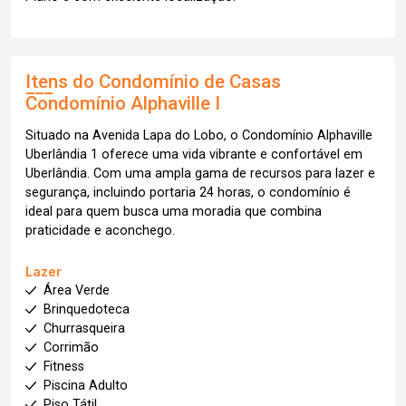
Itens do Condomínio de Casas
Condomínio Alphaville I
Situado na Avenida Lapa do Lobo, o Condomínio Alphaville
Uberlândia 1 oferece uma vida vibrante e confortável em
Uberlândia. Com uma ampla gama de recursos para lazer e
segurança, incluindo portaria 24 horas, o condomínio é
ideal para quem busca uma moradia que combina
praticidade e aconchego.
Lazer
Área Verde
Brinquedoteca
Churrasqueira
Corrimão
Fitness
Piscina Adulto
Piso Tátil