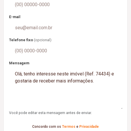
E-mail
Telefone fixo
(opcional)
Mensagem
Você pode editar esta mensagem antes de enviar.
Concordo com os
Termos
e
Privacidade