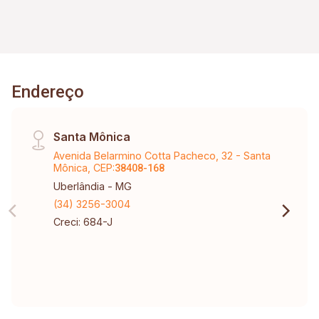
Endereço
Santa Mônica
Avenida Belarmino Cotta Pacheco, 32 - Santa
Mônica, CEP:
38408-168
Uberlândia - MG
(34) 3256-3004
Creci: 684-J