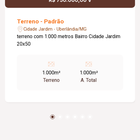
R$ 750.000,00 V
Terreno - Padrão
Cidade Jardim - Uberlândia/MG
terreno com 1.000 metros Bairro Cidade Jardim
20x50
1.000m²
1.000m²
Terreno
A. Total