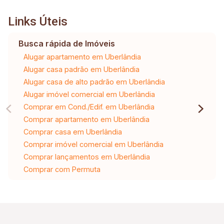
Links Úteis
Busca rápida de Imóveis
Alugar apartamento em Uberlândia
Alugar casa padrão em Uberlândia
Alugar casa de alto padrão em Uberlândia
Alugar imóvel comercial em Uberlândia
Comprar em Cond./Edif. em Uberlândia
Comprar apartamento em Uberlândia
Comprar casa em Uberlândia
Comprar imóvel comercial em Uberlândia
Comprar lançamentos em Uberlândia
Comprar com Permuta