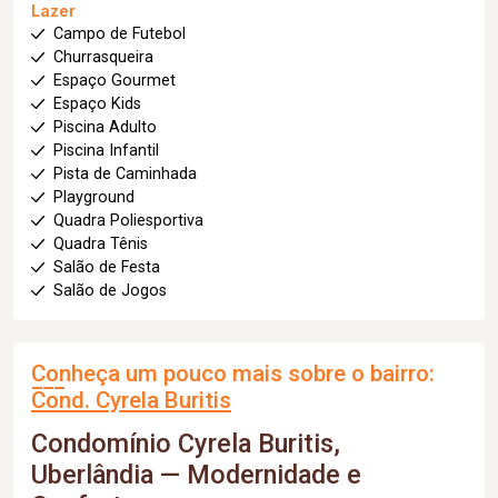
Lazer
Campo de Futebol
Churrasqueira
Espaço Gourmet
Espaço Kids
Piscina Adulto
Piscina Infantil
Pista de Caminhada
Playground
Quadra Poliesportiva
Quadra Tênis
Salão de Festa
Salão de Jogos
Conheça um pouco mais sobre o bairro:
Cond. Cyrela Buritis
Condomínio Cyrela Buritis,
Uberlândia — Modernidade e