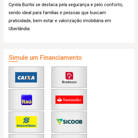
Cyrela Buritis se destaca pela segurança e pelo conforto,
sendo ideal para famílias e pessoas que buscam
praticidade, bem-estar e valorização imobiliária em
Uberlândia.
Simule um Financiamento