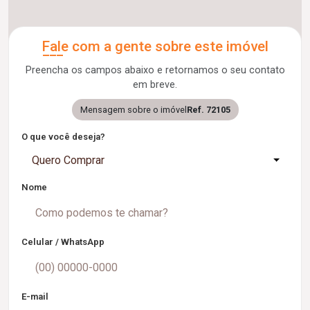
Fale com a gente sobre este imóvel
Preencha os campos abaixo e retornamos o seu contato
em breve.
Mensagem sobre o imóvel
Ref. 72105
O que você deseja?
Quero Comprar
Nome
Celular / WhatsApp
E-mail