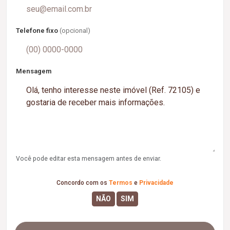
Telefone fixo
(opcional)
Mensagem
Você pode editar esta mensagem antes de enviar.
Concordo com os
Termos
e
Privacidade