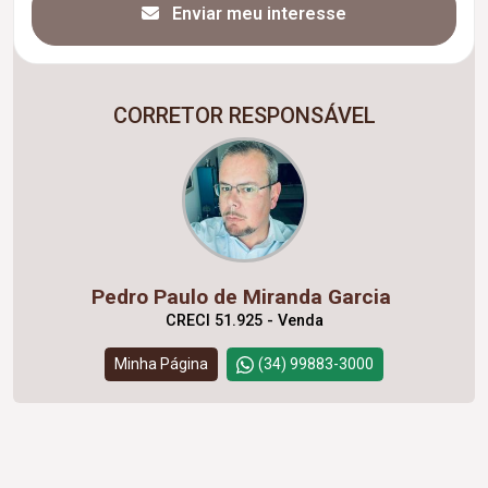
Enviar meu interesse
CORRETOR RESPONSÁVEL
Pedro Paulo de Miranda Garcia
CRECI 51.925 - Venda
Minha Página
(34) 99883-3000