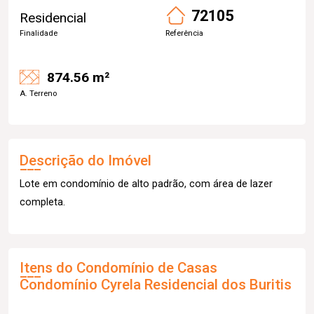
72105
Residencial
Finalidade
Referência
874.56 m²
A. Terreno
Descrição do Imóvel
Lote em condomínio de alto padrão, com área de lazer
completa.
Itens do Condomínio de Casas
Condomínio Cyrela Residencial dos Buritis