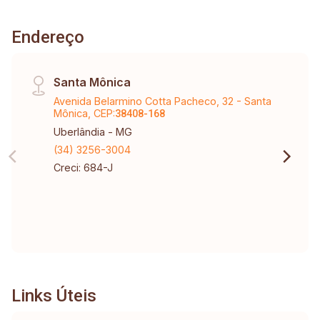
Endereço
Santa Mônica
Avenida Belarmino Cotta Pacheco, 32 - Santa
Mônica, CEP:
38408-168
Uberlândia - MG
(34) 3256-3004
Creci: 684-J
Links Úteis