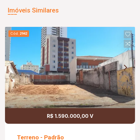
Imóveis Similares
Cód.
2942
R$ 1.590.000,00 V
Terreno - Padrão