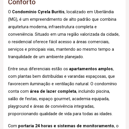
Conforto
O
Condomínio Cyrela Buritis
, localizado em Uberlândia
(MG), é um empreendimento de alto padrão que combina
arquitetura moderna, infraestrutura completa e
conveniência. Situado em uma região valorizada da cidade,
o residencial oferece fácil acesso a áreas comerciais,
serviços e principais vias, mantendo ao mesmo tempo a
tranquilidade de um ambiente planejado.
Entre seus diferenciais estão os
apartamentos amplos
,
com plantas bem distribuídas e varandas espaçosas, que
favorecem iluminação e ventilação natural. O condomínio
conta com
área de lazer completa
, incluindo piscina,
salão de festas, espaço gourmet, academia equipada,
playground e áreas de convivência integradas,
proporcionando qualidade de vida para todas as idades.
Com
portaria 24 horas e sistemas de monitoramento
, o