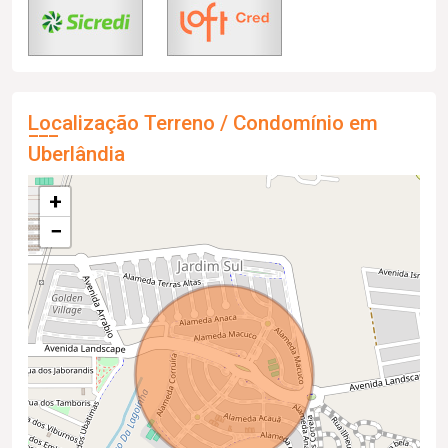
Localização Terreno / Condomínio em
Uberlândia
+
−