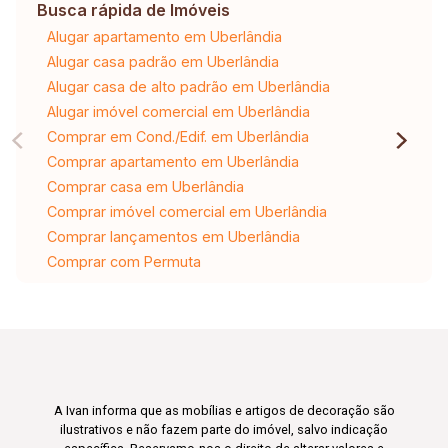
Busca rápida de Imóveis
Alugar apartamento em Uberlândia
Alugar casa padrão em Uberlândia
Alugar casa de alto padrão em Uberlândia
Alugar imóvel comercial em Uberlândia
Comprar em Cond./Edif. em Uberlândia
Comprar apartamento em Uberlândia
Comprar casa em Uberlândia
Comprar imóvel comercial em Uberlândia
Comprar lançamentos em Uberlândia
Comprar com Permuta
A Ivan informa que as mobílias e artigos de decoração são
ilustrativos e não fazem parte do imóvel, salvo indicação