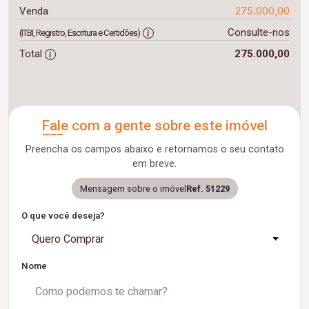
275.000,00
Venda
Consulte-nos
(ITBI, Registro, Escritura e Certidões)
Total
275.000,00
Fale com a gente sobre este imóvel
Preencha os campos abaixo e retornamos o seu contato
em breve.
Mensagem sobre o imóvel
Ref. 51229
O que você deseja?
Quero Comprar
Nome