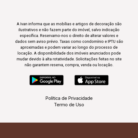
A Ivan informa que as mobílias e artigos de decoração são
ilustrativos e não fazem parte do imóvel, salvo indicação
específica. Reservamo-nos o direito de alterar valores e
dados sem aviso prévio. Taxas como condomínio e IPTU são
aproximadas e podem variar ao longo do processo de
locação. A disponibilidade dos imóveis anunciados pode
mudar devido à alta rotatividade. Solicitações feitas no site
não garantem reserva, compra, venda ou locação.
Política de Privacidade
Termo de Uso