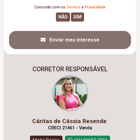
Concordo com os
Termos
e
Privacidade
Enviar meu interesse
CORRETOR RESPONSÁVEL
Cáritas de Cássia Resende
CRECI 21461 - Venda