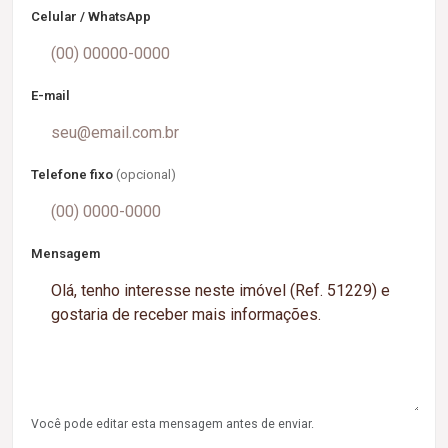
Celular / WhatsApp
E-mail
Telefone fixo
(opcional)
Mensagem
Você pode editar esta mensagem antes de enviar.