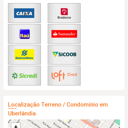
Localização Terreno / Condomínio em
Uberlândia
+