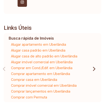
Links Úteis
Busca rápida de Imóveis
Alugar apartamento em Uberlândia
Alugar casa padrão em Uberlândia
Alugar casa de alto padrão em Uberlândia
Alugar imóvel comercial em Uberlândia
Comprar em Cond./Edif. em Uberlândia
Comprar apartamento em Uberlândia
Comprar casa em Uberlândia
Comprar imóvel comercial em Uberlândia
Comprar lançamentos em Uberlândia
Comprar com Permuta