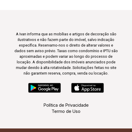
A Ivan informa que as mobílias e artigos de decoração são
ilustrativos e não fazem parte do imóvel, salvo indicação
específica. Reservamo-nos o direito de alterar valores e
dados sem aviso prévio. Taxas como condomínio e IPTU são
aproximadas e podem variar ao longo do processo de
locação. A disponibilidade dos imóveis anunciados pode
mudar devido à alta rotatividade. Solicitações feitas no site
não garantem reserva, compra, venda ou locação.
Política de Privacidade
Termo de Uso