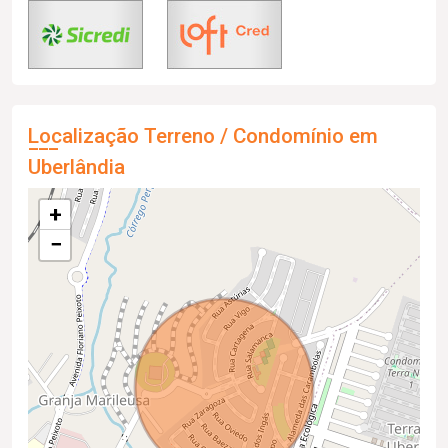
Localização Terreno / Condomínio em
Uberlândia
+
−