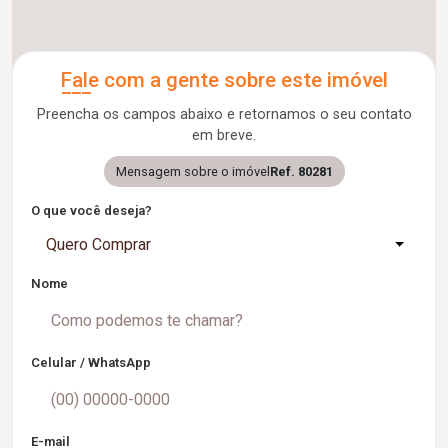
Fale com a gente sobre este imóvel
Preencha os campos abaixo e retornamos o seu contato
em breve.
Mensagem sobre o imóvel
Ref. 80281
O que você deseja?
Quero Comprar
Nome
Celular / WhatsApp
E-mail