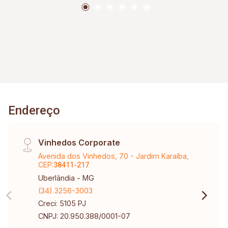
Endereço
Vinhedos Corporate
Avenida dos Vinhedos, 70 - Jardim Karaíba,
CEP:
38411-217
Uberlândia - MG
(34) 3256-3003
Creci: 5105 PJ
CNPJ: 20.950.388/0001-07