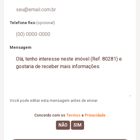
Telefone fixo
(opcional)
Mensagem
Você pode editar esta mensagem antes de enviar.
Concordo com os
Termos
e
Privacidade