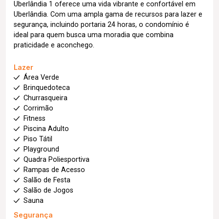
Uberlândia 1 oferece uma vida vibrante e confortável em
Uberlândia. Com uma ampla gama de recursos para lazer e
segurança, incluindo portaria 24 horas, o condomínio é
ideal para quem busca uma moradia que combina
praticidade e aconchego.
Lazer
Área Verde
Brinquedoteca
Churrasqueira
Corrimão
Fitness
Piscina Adulto
Piso Tátil
Playground
Quadra Poliesportiva
Rampas de Acesso
Salão de Festa
Salão de Jogos
Sauna
Segurança