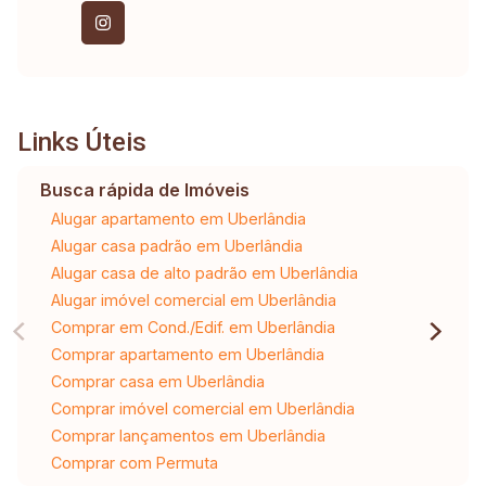
Links Úteis
Busca rápida de Imóveis
Alugar apartamento em Uberlândia
Alugar casa padrão em Uberlândia
Alugar casa de alto padrão em Uberlândia
Alugar imóvel comercial em Uberlândia
Comprar em Cond./Edif. em Uberlândia
Comprar apartamento em Uberlândia
Comprar casa em Uberlândia
Comprar imóvel comercial em Uberlândia
Comprar lançamentos em Uberlândia
Comprar com Permuta