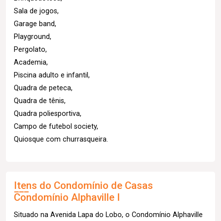
Sala de jogos,
Garage band,
Playground,
Pergolato,
Academia,
Piscina adulto e infantil,
Quadra de peteca,
Quadra de tênis,
Quadra poliesportiva,
Campo de futebol society,
Quiosque com churrasqueira.
Itens do Condomínio de Casas
Condomínio Alphaville I
Situado na Avenida Lapa do Lobo, o Condomínio Alphaville