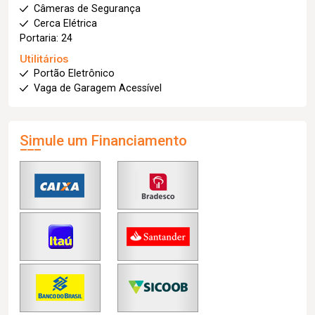
Câmeras de Segurança
Cerca Elétrica
Portaria: 24
Utilitários
Portão Eletrônico
Vaga de Garagem Acessível
Simule um Financiamento