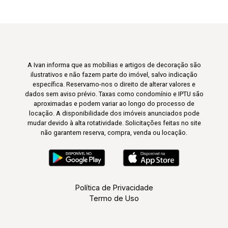
A Ivan informa que as mobílias e artigos de decoração são
ilustrativos e não fazem parte do imóvel, salvo indicação
específica. Reservamo-nos o direito de alterar valores e
dados sem aviso prévio. Taxas como condomínio e IPTU são
aproximadas e podem variar ao longo do processo de
locação. A disponibilidade dos imóveis anunciados pode
mudar devido à alta rotatividade. Solicitações feitas no site
não garantem reserva, compra, venda ou locação.
Política de Privacidade
Termo de Uso