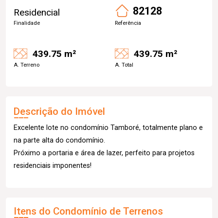
82128
Residencial
Finalidade
Referência
439.75 m²
439.75 m²
A. Terreno
A. Total
Descrição do Imóvel
Excelente lote no condomínio Tamboré, totalmente plano e
na parte alta do condomínio.
Próximo a portaria e área de lazer, perfeito para projetos
residenciais imponentes!
Itens do Condomínio de Terrenos