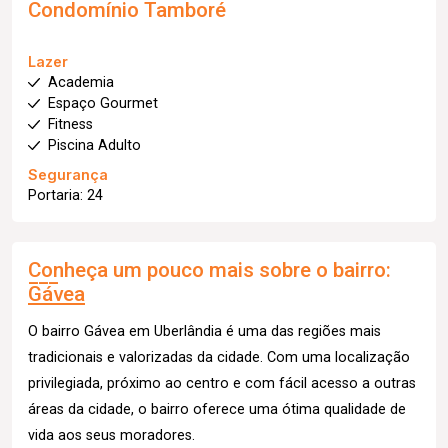
Condomínio Tamboré
Lazer
Academia
Espaço Gourmet
Fitness
Piscina Adulto
Segurança
Portaria: 24
Conheça um pouco mais sobre o bairro:
Gávea
O bairro Gávea em Uberlândia é uma das regiões mais
tradicionais e valorizadas da cidade. Com uma localização
privilegiada, próximo ao centro e com fácil acesso a outras
áreas da cidade, o bairro oferece uma ótima qualidade de
vida aos seus moradores.