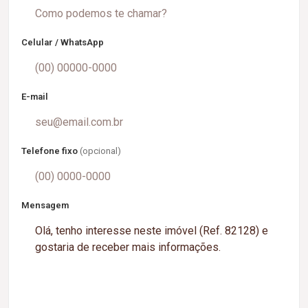
Celular / WhatsApp
E-mail
Telefone fixo
(opcional)
Mensagem