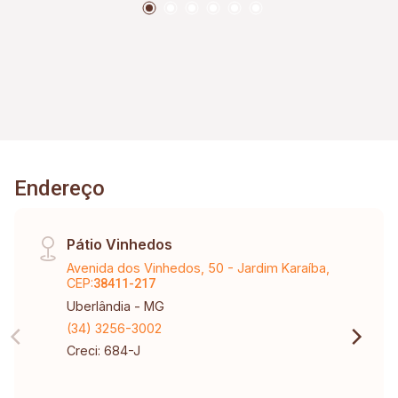
Endereço
Pátio Vinhedos
Avenida dos Vinhedos, 50 - Jardim Karaíba,
CEP:
38411-217
Uberlândia - MG
(34) 3256-3002
Creci: 684-J