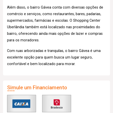
Além disso, o bairro Gávea conta com diversas opções de
comércio e serviços, como restaurantes, bares, padarias,
supermercados, farmácias e escolas. O Shopping Center
Uberlândia também está localizado nas proximidades do
bairro, oferecendo ainda mais opções de lazer e compras
para os moradores.
Com ruas arborizadas e tranquilas, o bairro Gávea é uma
excelente opção para quem busca um lugar seguro,
confortável e bem localizado para morar.
Simule um Financiamento