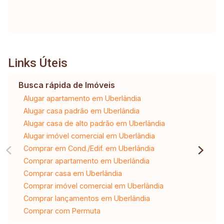
Links Úteis
Busca rápida de Imóveis
Alugar apartamento em Uberlândia
Alugar casa padrão em Uberlândia
Alugar casa de alto padrão em Uberlândia
Alugar imóvel comercial em Uberlândia
Comprar em Cond./Edif. em Uberlândia
Comprar apartamento em Uberlândia
Comprar casa em Uberlândia
Comprar imóvel comercial em Uberlândia
Comprar lançamentos em Uberlândia
Comprar com Permuta