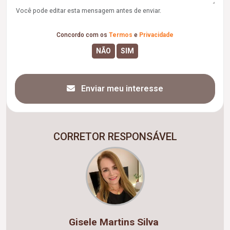
Você pode editar esta mensagem antes de enviar.
Concordo com os
Termos
e
Privacidade
Enviar meu interesse
CORRETOR RESPONSÁVEL
Gisele Martins Silva