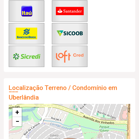
Localização Terreno / Condomínio em
Uberlândia
+
−