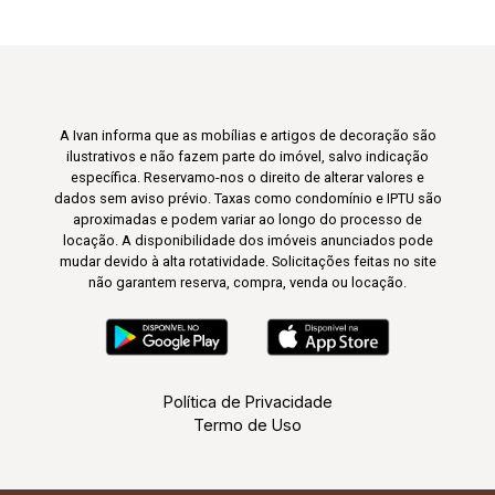
A Ivan informa que as mobílias e artigos de decoração são
ilustrativos e não fazem parte do imóvel, salvo indicação
específica. Reservamo-nos o direito de alterar valores e
dados sem aviso prévio. Taxas como condomínio e IPTU são
aproximadas e podem variar ao longo do processo de
locação. A disponibilidade dos imóveis anunciados pode
mudar devido à alta rotatividade. Solicitações feitas no site
não garantem reserva, compra, venda ou locação.
Política de Privacidade
Termo de Uso