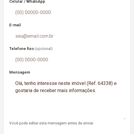
Celular / WhatsApp
E-mail
Telefone fixo
(opcional)
Mensagem
Você pode editar esta mensagem antes de enviar.