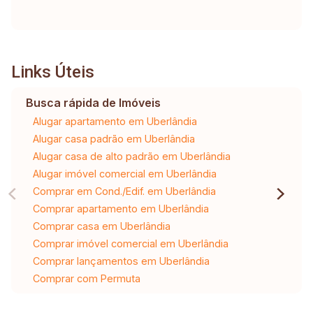
Links Úteis
Busca rápida de Imóveis
Alugar apartamento em Uberlândia
Alugar casa padrão em Uberlândia
Alugar casa de alto padrão em Uberlândia
Alugar imóvel comercial em Uberlândia
Comprar em Cond./Edif. em Uberlândia
Comprar apartamento em Uberlândia
Comprar casa em Uberlândia
Comprar imóvel comercial em Uberlândia
Comprar lançamentos em Uberlândia
Comprar com Permuta