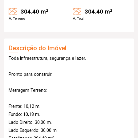
304.40 m²
304.40 m²
A. Terreno
A. Total
Descrição do Imóvel
Toda infraestrutura, segurança e lazer.
Pronto para construir.
Metragem Terreno:
Frente: 10,12 m.
Fundo: 10,18 m.
Lado Direito: 30,00 m.
Lado Esquerdo: 30,00 m.