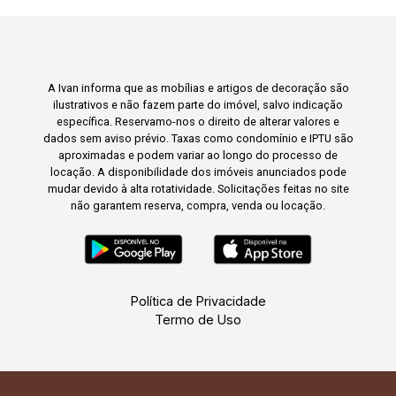
A Ivan informa que as mobílias e artigos de decoração são
ilustrativos e não fazem parte do imóvel, salvo indicação
específica. Reservamo-nos o direito de alterar valores e
dados sem aviso prévio. Taxas como condomínio e IPTU são
aproximadas e podem variar ao longo do processo de
locação. A disponibilidade dos imóveis anunciados pode
mudar devido à alta rotatividade. Solicitações feitas no site
não garantem reserva, compra, venda ou locação.
Política de Privacidade
Termo de Uso