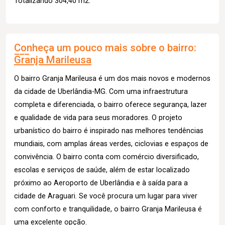
Totalizando 304,40 m2.
Conheça um pouco mais sobre o bairro:
Granja Marileusa
O bairro Granja Marileusa é um dos mais novos e modernos
da cidade de Uberlândia-MG. Com uma infraestrutura
completa e diferenciada, o bairro oferece segurança, lazer
e qualidade de vida para seus moradores. O projeto
urbanístico do bairro é inspirado nas melhores tendências
mundiais, com amplas áreas verdes, ciclovias e espaços de
convivência. O bairro conta com comércio diversificado,
escolas e serviços de saúde, além de estar localizado
próximo ao Aeroporto de Uberlândia e à saída para a
cidade de Araguari. Se você procura um lugar para viver
com conforto e tranquilidade, o bairro Granja Marileusa é
uma excelente opção.