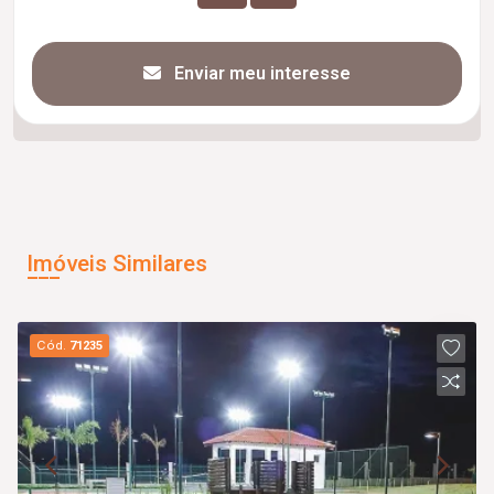
Enviar meu interesse
Imóveis Similares
Cód.
71235