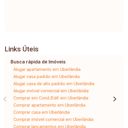
Links Úteis
Busca rápida de Imóveis
Alugar apartamento em Uberlândia
Alugar casa padrão em Uberlândia
Alugar casa de alto padrão em Uberlândia
Alugar imóvel comercial em Uberlândia
Comprar em Cond./Edif. em Uberlândia
Comprar apartamento em Uberlândia
Comprar casa em Uberlândia
Comprar imóvel comercial em Uberlândia
Comprar lançamentos em Uberlândia