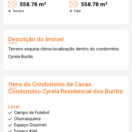
558.78 m²
558.78 m²
A. Terreno
A. Total
Descrição do Imóvel
Terreno esquina ótima localização dentro do condomínio
Cyrela Buritis.
Itens do Condomínio de Casas
Condomínio Cyrela Residencial dos Buritis
Lazer
Campo de Futebol
Churrasqueira
Espaço Gourmet
Espaço Kids