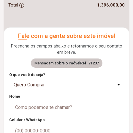
Total
1.396.000,00
Fale com a gente sobre este imóvel
Preencha os campos abaixo e retornamos o seu contato
em breve.
Mensagem sobre o imóvel
Ref. 71237
O que você deseja?
Quero Comprar
Nome
Celular / WhatsApp