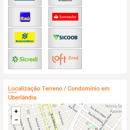
Localização Terreno / Condomínio em
Uberlândia
+
−