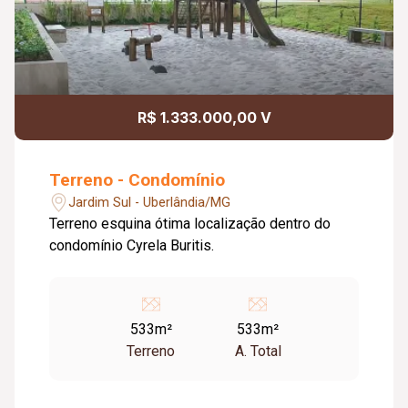
R$ 1.333.000,00 V
Terreno - Condomínio
Jardim Sul - Uberlândia/MG
Terreno esquina ótima localização dentro do
condomínio Cyrela Buritis.
533m²
533m²
Terreno
A. Total