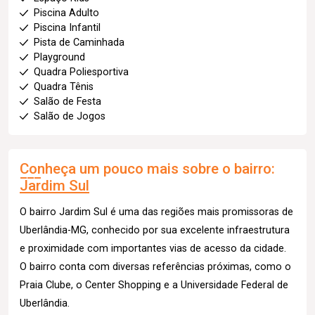
Piscina Adulto
Piscina Infantil
Pista de Caminhada
Playground
Quadra Poliesportiva
Quadra Tênis
Salão de Festa
Salão de Jogos
Conheça um pouco mais sobre o bairro:
Jardim Sul
O bairro Jardim Sul é uma das regiões mais promissoras de
Uberlândia-MG, conhecido por sua excelente infraestrutura
e proximidade com importantes vias de acesso da cidade.
O bairro conta com diversas referências próximas, como o
Praia Clube, o Center Shopping e a Universidade Federal de
Uberlândia.