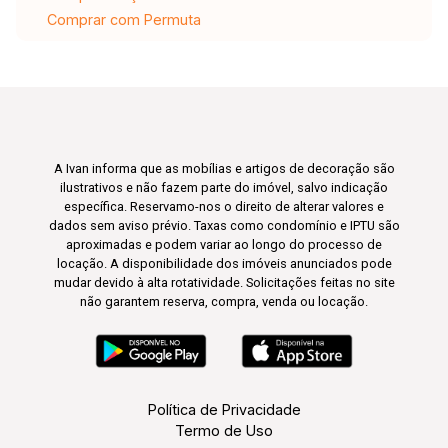
Comprar com Permuta
A Ivan informa que as mobílias e artigos de decoração são
ilustrativos e não fazem parte do imóvel, salvo indicação
específica. Reservamo-nos o direito de alterar valores e
dados sem aviso prévio. Taxas como condomínio e IPTU são
aproximadas e podem variar ao longo do processo de
locação. A disponibilidade dos imóveis anunciados pode
mudar devido à alta rotatividade. Solicitações feitas no site
não garantem reserva, compra, venda ou locação.
Política de Privacidade
Termo de Uso