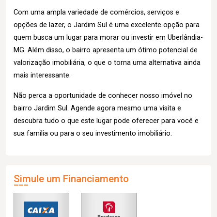
Com uma ampla variedade de comércios, serviços e
opções de lazer, o Jardim Sul é uma excelente opção para
quem busca um lugar para morar ou investir em Uberlândia-
MG. Além disso, o bairro apresenta um ótimo potencial de
valorização imobiliária, o que o torna uma alternativa ainda
mais interessante.
Não perca a oportunidade de conhecer nosso imóvel no
bairro Jardim Sul. Agende agora mesmo uma visita e
descubra tudo o que este lugar pode oferecer para você e
sua família ou para o seu investimento imobiliário.
Simule um Financiamento