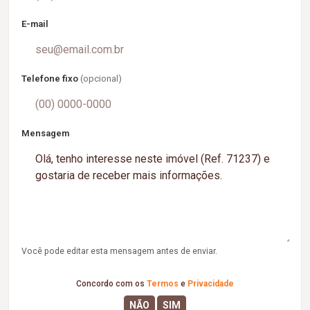
E-mail
Telefone fixo
(opcional)
Mensagem
Você pode editar esta mensagem antes de enviar.
Concordo com os
Termos
e
Privacidade