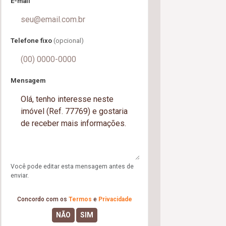
E-mail
Telefone fixo
(opcional)
Mensagem
Você pode editar esta mensagem antes de
enviar.
Concordo com os
Termos
e
Privacidade