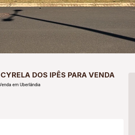
CYRELA DOS IPÊS PARA VENDA
 Venda em Uberlândia