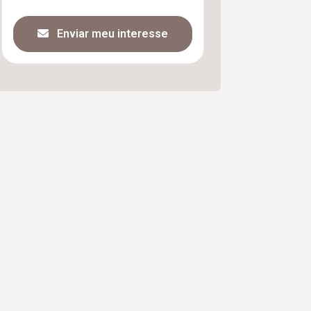
Enviar meu interesse