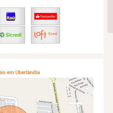
nio em Uberlândia