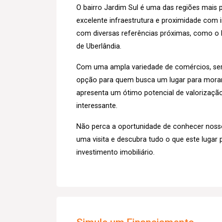
O bairro Jardim Sul é uma das regiões mais
excelente infraestrutura e proximidade com 
com diversas referências próximas, como o P
de Uberlândia.
Com uma ampla variedade de comércios, serv
opção para quem busca um lugar para morar o
apresenta um ótimo potencial de valorização 
interessante.
Não perca a oportunidade de conhecer noss
uma visita e descubra tudo o que este lugar 
investimento imobiliário.