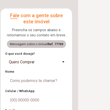
Fale com a gente sobre
este imóvel
Preencha os campos abaixo e
retornamos o seu contato em breve.
Mensagem sobre o imóvel
Ref. 77769
O que você deseja?
Quero Comprar
Nome
Celular / WhatsApp