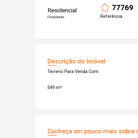
77769
Residencial
Referência
Finalidade
Descrição do Imóvel
Terreno Para Venda Com:
549 m²
Conheça um pouco mais sobre o