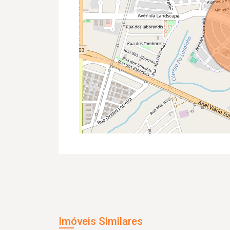
Imóveis Similares