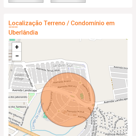
Localização Terreno / Condomínio em
Uberlândia
+
−