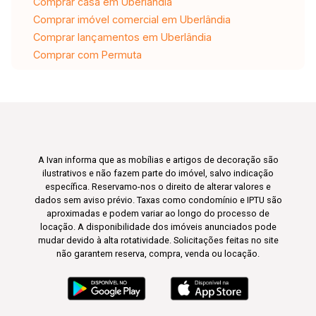
Comprar casa em Uberlândia
Comprar imóvel comercial em Uberlândia
Comprar lançamentos em Uberlândia
Comprar com Permuta
A Ivan informa que as mobílias e artigos de decoração são
ilustrativos e não fazem parte do imóvel, salvo indicação
específica. Reservamo-nos o direito de alterar valores e
dados sem aviso prévio. Taxas como condomínio e IPTU são
aproximadas e podem variar ao longo do processo de
locação. A disponibilidade dos imóveis anunciados pode
mudar devido à alta rotatividade. Solicitações feitas no site
não garantem reserva, compra, venda ou locação.