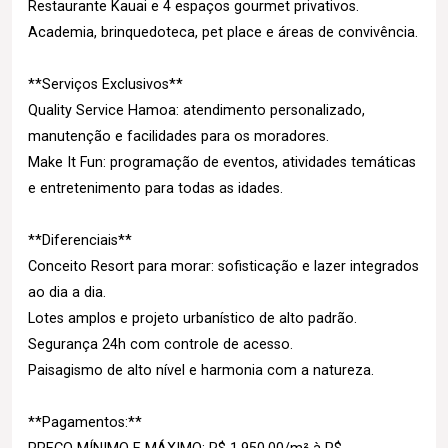
Restaurante Kauai e 4 espaços gourmet privativos.
Academia, brinquedoteca, pet place e áreas de convivência.
**Serviços Exclusivos**
Quality Service Hamoa: atendimento personalizado,
manutenção e facilidades para os moradores.
Make It Fun: programação de eventos, atividades temáticas
e entretenimento para todas as idades.
**Diferenciais**
Conceito Resort para morar: sofisticação e lazer integrados
ao dia a dia.
Lotes amplos e projeto urbanístico de alto padrão.
Segurança 24h com controle de acesso.
Paisagismo de alto nível e harmonia com a natureza.
**Pagamentos:**