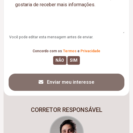
Você pode editar esta mensagem antes de enviar.
Concordo com os
Termos
e
Privacidade
Enviar meu interesse
CORRETOR RESPONSÁVEL