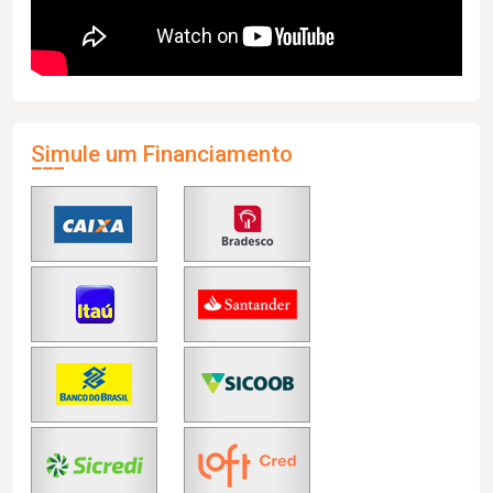
Simule um Financiamento