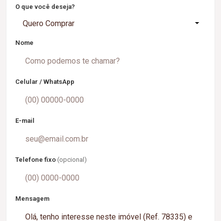
O que você deseja?
Quero Comprar
Nome
Celular / WhatsApp
E-mail
Telefone fixo
(opcional)
Mensagem