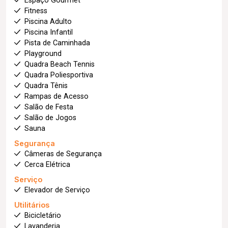
Espaço Gourmet
Fitness
Piscina Adulto
Piscina Infantil
Pista de Caminhada
Playground
Quadra Beach Tennis
Quadra Poliesportiva
Quadra Tênis
Rampas de Acesso
Salão de Festa
Salão de Jogos
Sauna
Segurança
Câmeras de Segurança
Cerca Elétrica
Serviço
Elevador de Serviço
Utilitários
Bicicletário
Lavanderia