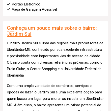
Portão Eletrônico
Vaga de Garagem Acessível
Conheça um pouco mais sobre o bairro:
Jardim Sul
O bairro Jardim Sul é uma das regiões mais promissoras de
Uberlândia-MG, conhecido por sua excelente infraestrutura
e proximidade com importantes vias de acesso da cidade.
O bairro conta com diversas referências próximas, como o
Praia Clube, o Center Shopping e a Universidade Federal de
Uberlândia.
Com uma ampla variedade de comércios, serviços e
opções de lazer, o Jardim Sul é uma excelente opção para
quem busca um lugar para morar ou investir em Uberlândia-
MG. Além disso, o bairro apresenta um ótimo potencial de