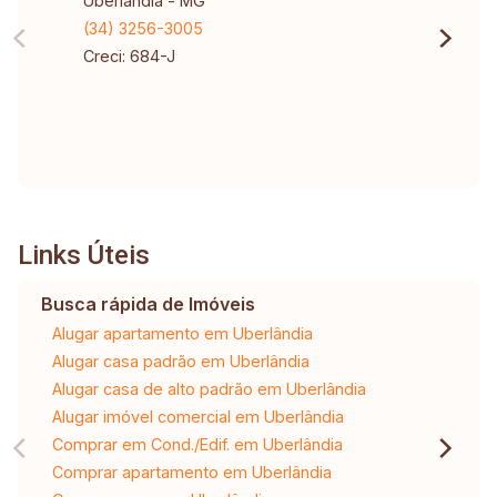
Uberlândia - MG
(34) 3256-3005
Creci: 684-J
Links Úteis
Busca rápida de Imóveis
Alugar apartamento em Uberlândia
Alugar casa padrão em Uberlândia
Alugar casa de alto padrão em Uberlândia
Alugar imóvel comercial em Uberlândia
Comprar em Cond./Edif. em Uberlândia
Comprar apartamento em Uberlândia