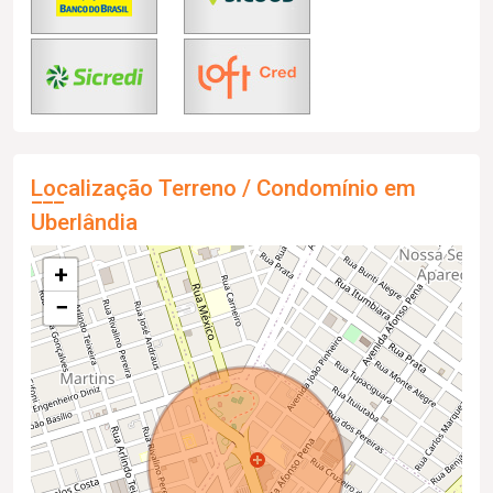
Localização Terreno / Condomínio em
Uberlândia
+
−