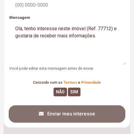
Mensagem
Você pode editar esta mensagem antes de enviar.
Concordo com os
Termos
e
Privacidade
Enviar meu interesse