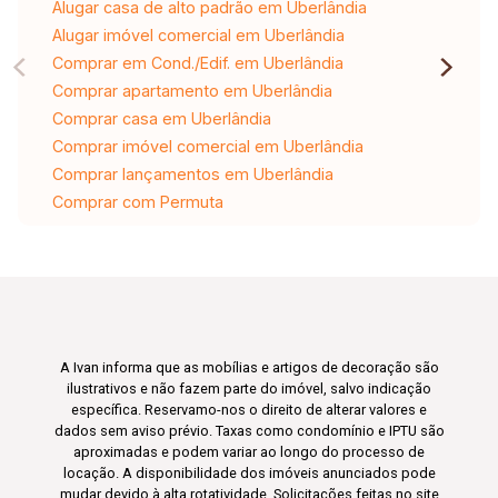
Alugar casa de alto padrão em Uberlândia
Alugar imóvel comercial em Uberlândia
Comprar em Cond./Edif. em Uberlândia
Comprar apartamento em Uberlândia
Comprar casa em Uberlândia
Comprar imóvel comercial em Uberlândia
Comprar lançamentos em Uberlândia
Comprar com Permuta
A Ivan informa que as mobílias e artigos de decoração são
ilustrativos e não fazem parte do imóvel, salvo indicação
específica. Reservamo-nos o direito de alterar valores e
dados sem aviso prévio. Taxas como condomínio e IPTU são
aproximadas e podem variar ao longo do processo de
locação. A disponibilidade dos imóveis anunciados pode
mudar devido à alta rotatividade. Solicitações feitas no site