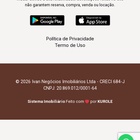
não garantem reserva, compra, venda ou locação.
Política de Privacidade
Termo de Uso
© 2026 Ivan Negócios Imobiliários Ltda - CRECI 684-J
CNPJ: 20.869.012/0001-64
Sistema Imobiliário
Feito com
por
KUROLE