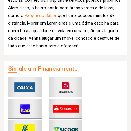
escolas, comércios, hospitais e serviços públicos próximos.
Além disso, o bairro conta com áreas verdes e de lazer,
como o
Parque do Sabiá
, que fica a poucos minutos de
distância. Morar em Laranjeiras é uma ótima escolha para
quem busca qualidade de vida em uma região privilegiada
da cidade. Venha alugar um imóvel conosco e desfrute de
tudo que esse bairro tem a oferecer!
Simule um Financiamento