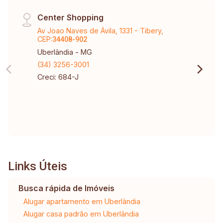
Center Shopping
Av Joao Naves de Ávila, 1331 - Tibery,
CEP:
34408-902
Uberlândia - MG
(34) 3256-3001
Creci: 684-J
Links Úteis
Busca rápida de Imóveis
Alugar apartamento em Uberlândia
Alugar casa padrão em Uberlândia