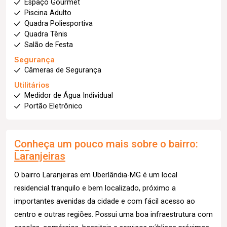
Espaço Gourmet
Piscina Adulto
Quadra Poliesportiva
Quadra Tênis
Salão de Festa
Segurança
Câmeras de Segurança
Utilitários
Medidor de Água Individual
Portão Eletrônico
Conheça um pouco mais sobre o bairro:
Laranjeiras
O bairro Laranjeiras em Uberlândia-MG é um local
residencial tranquilo e bem localizado, próximo a
importantes avenidas da cidade e com fácil acesso ao
centro e outras regiões. Possui uma boa infraestrutura com