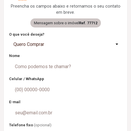
Preencha os campos abaixo e retornamos o seu contato
em breve.
Mensagem sobre o imóvel
Ref. 77712
O que você deseja?
Quero Comprar
Nome
Celular / WhatsApp
E-mail
Telefone fixo
(opcional)