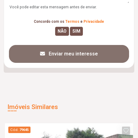
Você pode editar esta mensagem antes de enviar.
Concordo com os
Termos
e
Privacidade
Enviar meu interesse
Imóveis Similares
Cód.
79645