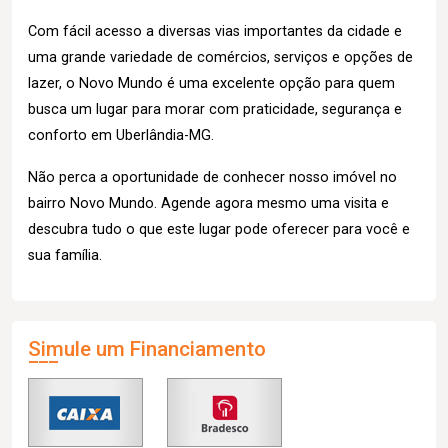
Com fácil acesso a diversas vias importantes da cidade e
uma grande variedade de comércios, serviços e opções de
lazer, o Novo Mundo é uma excelente opção para quem
busca um lugar para morar com praticidade, segurança e
conforto em Uberlândia-MG.
Não perca a oportunidade de conhecer nosso imóvel no
bairro Novo Mundo. Agende agora mesmo uma visita e
descubra tudo o que este lugar pode oferecer para você e
sua família.
Simule um Financiamento