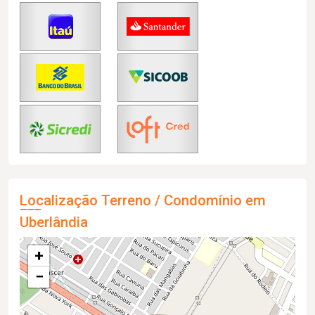
Localização Terreno / Condomínio em
Uberlândia
+
−