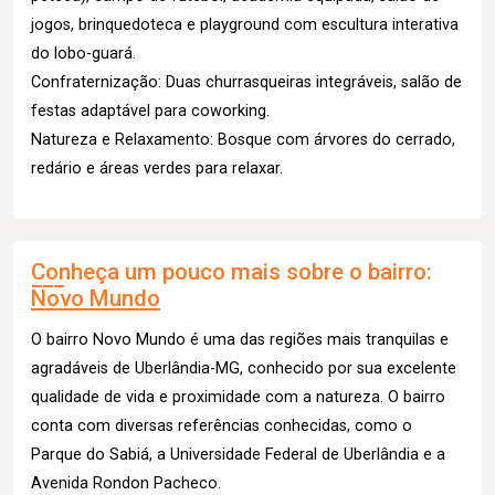
jogos, brinquedoteca e playground com escultura interativa
do lobo-guará.
Confraternização: Duas churrasqueiras integráveis, salão de
festas adaptável para coworking.
Natureza e Relaxamento: Bosque com árvores do cerrado,
redário e áreas verdes para relaxar.
Conheça um pouco mais sobre o bairro:
Novo Mundo
O bairro Novo Mundo é uma das regiões mais tranquilas e
agradáveis de Uberlândia-MG, conhecido por sua excelente
qualidade de vida e proximidade com a natureza. O bairro
conta com diversas referências conhecidas, como o
Parque do Sabiá, a Universidade Federal de Uberlândia e a
Avenida Rondon Pacheco.