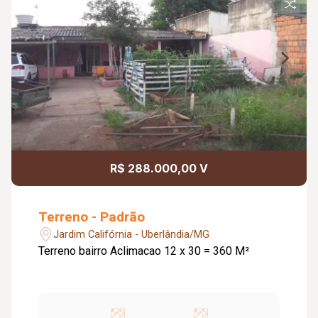
R$ 288.000,00 V
Terreno - Padrão
Jardim Califórnia - Uberlândia/MG
Terreno bairro Aclimacao 12 x 30 = 360 M²