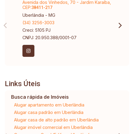
Avenida dos Vinhedos, 70 - Jardim Karaíba,
CEP:
38411-217
Uberlândia - MG
(34) 3256-3003
Creci: 5105 PJ
CNPJ: 20.950.388/0001-07
Links Úteis
Busca rápida de Imóveis
Alugar apartamento em Uberlândia
Alugar casa padrão em Uberlândia
Alugar casa de alto padrão em Uberlândia
Alugar imóvel comercial em Uberlândia