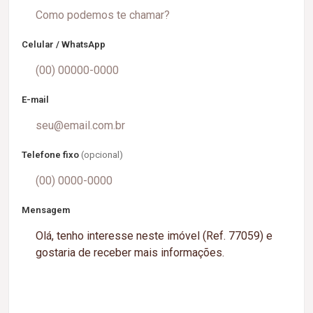
Celular / WhatsApp
E-mail
Telefone fixo
(opcional)
Mensagem