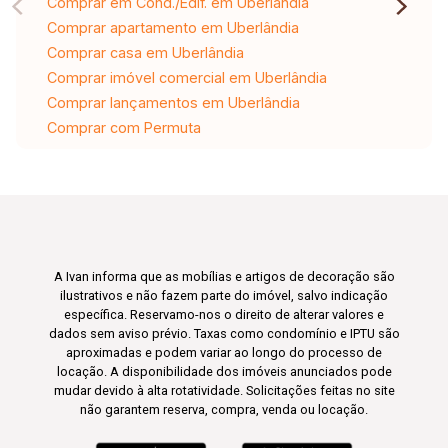
Comprar em Cond./Edif. em Uberlândia
Comprar apartamento em Uberlândia
Comprar casa em Uberlândia
Comprar imóvel comercial em Uberlândia
Comprar lançamentos em Uberlândia
Comprar com Permuta
A Ivan informa que as mobílias e artigos de decoração são
ilustrativos e não fazem parte do imóvel, salvo indicação
específica. Reservamo-nos o direito de alterar valores e
dados sem aviso prévio. Taxas como condomínio e IPTU são
aproximadas e podem variar ao longo do processo de
locação. A disponibilidade dos imóveis anunciados pode
mudar devido à alta rotatividade. Solicitações feitas no site
não garantem reserva, compra, venda ou locação.