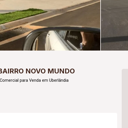
 BAIRRO NOVO MUNDO
 Comercial para Venda em Uberlândia