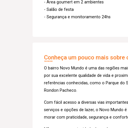
- Área goumert em 2 ambientes
- Salão de festa
- Segurança e monitoramento 24hs
Conheça um pouco mais sobre o
O bairro Novo Mundo é uma das regiões mais
por sua excelente qualidade de vida e proxi
referências conhecidas, como o Parque do Sa
Rondon Pacheco.
Com fácil acesso a diversas vias importante
serviços e opções de lazer, o Novo Mundo 
morar com praticidade, segurança e confort