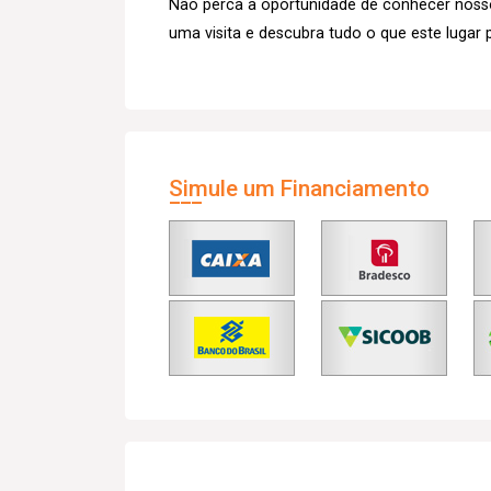
Não perca a oportunidade de conhecer nos
uma visita e descubra tudo o que este lugar 
Simule um Financiamento