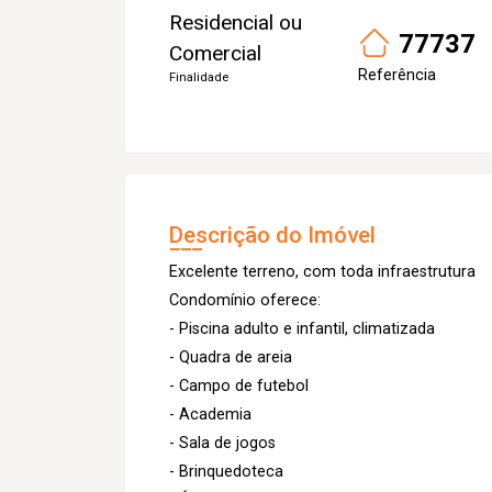
Residencial ou
77737
Comercial
Referência
Finalidade
Descrição do Imóvel
Excelente terreno, com toda infraestrutura
Condomínio oferece:
- Piscina adulto e infantil, climatizada
- Quadra de areia
- Campo de futebol
- Academia
- Sala de jogos
- Brinquedoteca