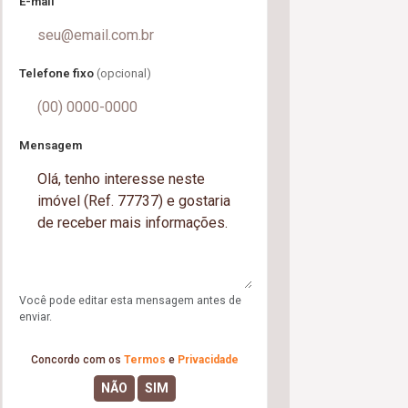
E-mail
Telefone fixo
(opcional)
Mensagem
Você pode editar esta mensagem antes de
enviar.
Concordo com os
Termos
e
Privacidade