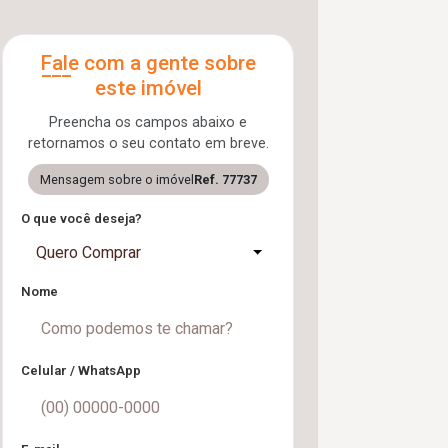
Fale com a gente sobre
este imóvel
Preencha os campos abaixo e
retornamos o seu contato em breve.
Mensagem sobre o imóvel
Ref. 77737
O que você deseja?
Quero Comprar
Nome
Celular / WhatsApp