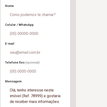
Nome
Celular / WhatsApp
E-mail
Telefone fixo
(opcional)
Mensagem