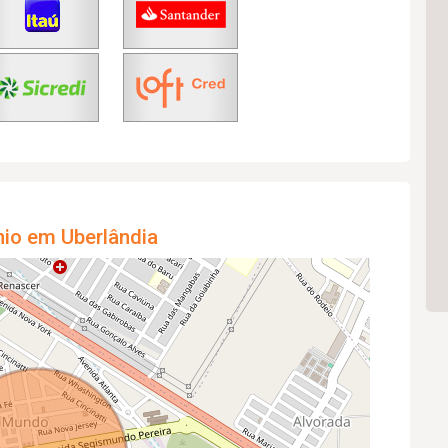
nio em Uberlândia