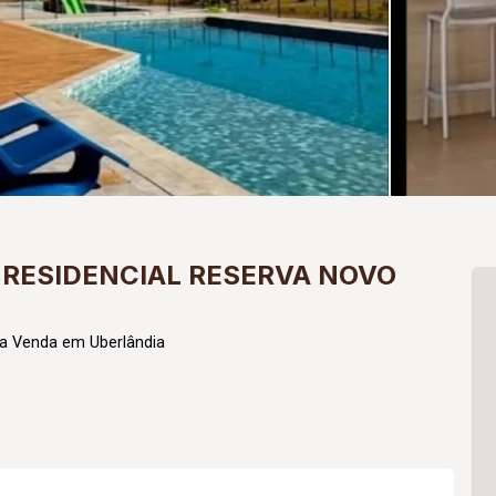
RESIDENCIAL RESERVA NOVO
ra Venda em Uberlândia