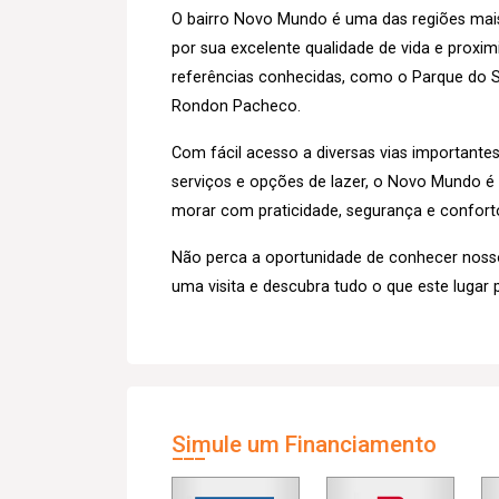
O bairro Novo Mundo é uma das regiões mais
por sua excelente qualidade de vida e proxi
referências conhecidas, como o Parque do Sa
Rondon Pacheco.
Com fácil acesso a diversas vias importante
serviços e opções de lazer, o Novo Mundo 
morar com praticidade, segurança e confort
Não perca a oportunidade de conhecer nos
uma visita e descubra tudo o que este lugar 
Simule um Financiamento