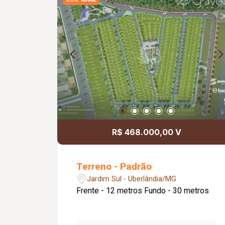
R$ 468.000,00 V
Terreno - Padrão
Jardim Sul - Uberlândia/MG
Frente - 12 metros Fundo - 30 metros