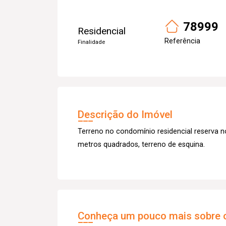
78999
Residencial
Referência
Finalidade
Descrição do Imóvel
Terreno no condomínio residencial reserva 
metros quadrados, terreno de esquina.
Conheça um pouco mais sobre o