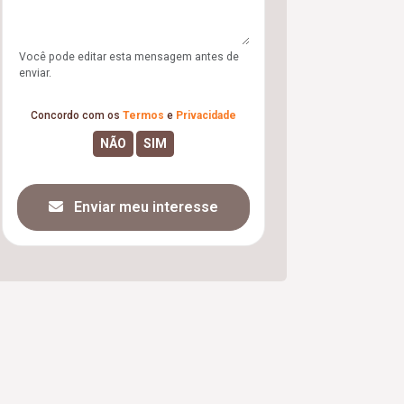
Você pode editar esta mensagem antes de
enviar.
Concordo com os
Termos
e
Privacidade
Enviar meu interesse