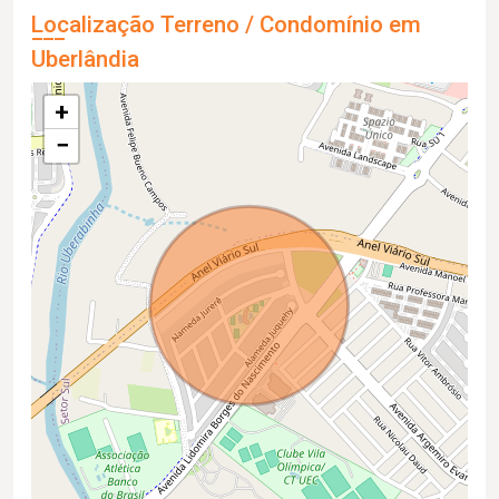
Localização Terreno / Condomínio em
Uberlândia
+
−