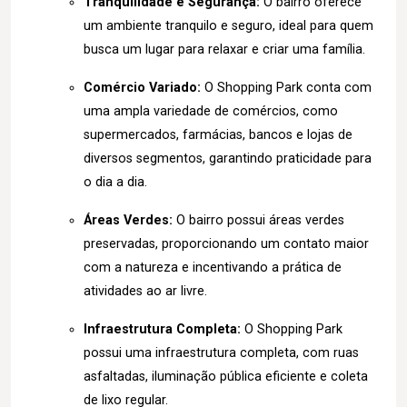
Tranquilidade e Segurança:
O bairro oferece
um ambiente tranquilo e seguro, ideal para quem
busca um lugar para relaxar e criar uma família.
Comércio Variado:
O Shopping Park conta com
uma ampla variedade de comércios, como
supermercados, farmácias, bancos e lojas de
diversos segmentos, garantindo praticidade para
o dia a dia.
Áreas Verdes:
O bairro possui áreas verdes
preservadas, proporcionando um contato maior
com a natureza e incentivando a prática de
atividades ao ar livre.
Infraestrutura Completa:
O Shopping Park
possui uma infraestrutura completa, com ruas
asfaltadas, iluminação pública eficiente e coleta
de lixo regular.