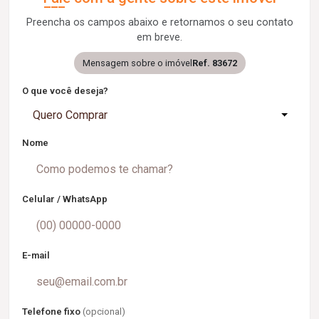
Preencha os campos abaixo e retornamos o seu contato
em breve.
Mensagem sobre o imóvel
Ref. 83672
O que você deseja?
Quero Comprar
Nome
Celular / WhatsApp
E-mail
Telefone fixo
(opcional)