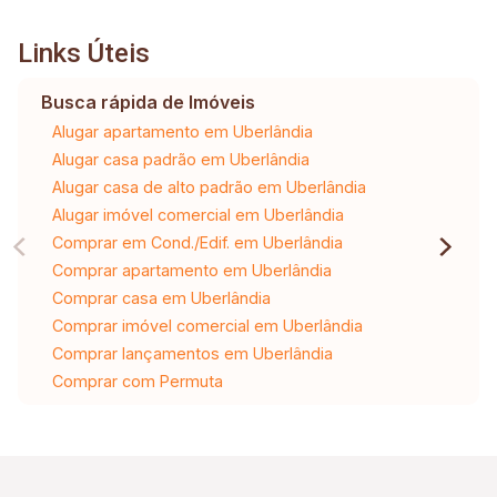
Links Úteis
Busca rápida de Imóveis
Alugar apartamento em Uberlândia
Alugar casa padrão em Uberlândia
Alugar casa de alto padrão em Uberlândia
Alugar imóvel comercial em Uberlândia
Comprar em Cond./Edif. em Uberlândia
Comprar apartamento em Uberlândia
Comprar casa em Uberlândia
Comprar imóvel comercial em Uberlândia
Comprar lançamentos em Uberlândia
Comprar com Permuta