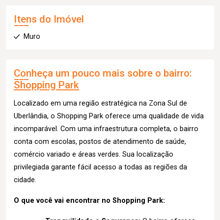
Itens do Imóvel
Muro
Conheça um pouco mais sobre o bairro:
Shopping Park
Localizado em uma região estratégica na Zona Sul de
Uberlândia, o Shopping Park oferece uma qualidade de vida
incomparável. Com uma infraestrutura completa, o bairro
conta com escolas, postos de atendimento de saúde,
comércio variado e áreas verdes. Sua localização
privilegiada garante fácil acesso a todas as regiões da
cidade.
O que você vai encontrar no Shopping Park: