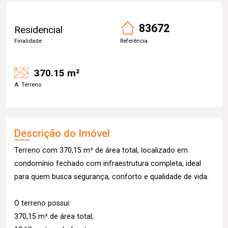
83672
Residencial
Finalidade
Referência
370.15 m²
A. Terreno
Descrição do Imóvel
Terreno com 370,15 m² de área total, localizado em
condomínio fechado com infraestrutura completa, ideal
para quem busca segurança, conforto e qualidade de vida.
O terreno possui:
370,15 m² de área total;