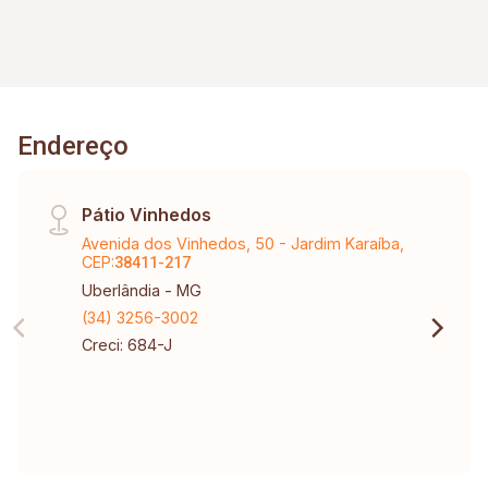
Endereço
Pátio Vinhedos
Avenida dos Vinhedos, 50 - Jardim Karaíba,
CEP:
38411-217
Uberlândia - MG
(34) 3256-3002
Creci: 684-J