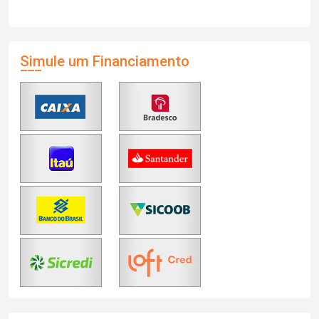
Simule um Financiamento