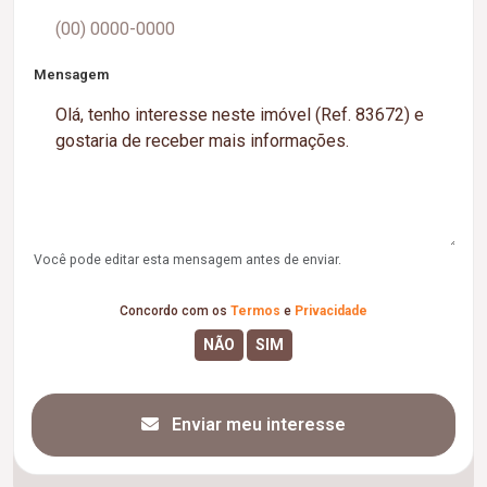
Mensagem
Você pode editar esta mensagem antes de enviar.
Concordo com os
Termos
e
Privacidade
Enviar meu interesse