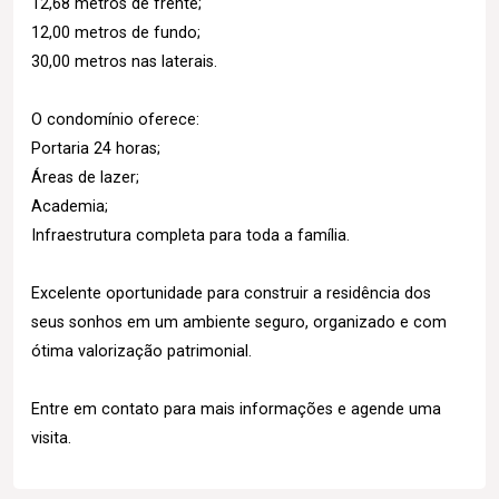
12,68 metros de frente;
12,00 metros de fundo;
30,00 metros nas laterais.
O condomínio oferece:
Portaria 24 horas;
Áreas de lazer;
Academia;
Infraestrutura completa para toda a família.
Excelente oportunidade para construir a residência dos
seus sonhos em um ambiente seguro, organizado e com
ótima valorização patrimonial.
Entre em contato para mais informações e agende uma
visita.