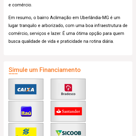
e comércio.
Em resumo, o bairro Aclimação em Uberlândia-MG é um
lugar tranquilo e arborizado, com uma boa infraestrutura de
comércio, serviços e lazer. É uma ótima opção para quem
busca qualidade de vida e praticidade na rotina diária.
Simule um Financiamento