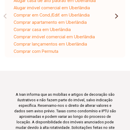
Alugar casa de alto padrão em Uberlândia
Alugar imóvel comercial em Uberlândia
Comprar em Cond./Edif. em Uberlândia
Comprar apartamento em Uberlândia
Comprar casa em Uberlândia
Comprar imóvel comercial em Uberlândia
Comprar lançamentos em Uberlândia
Comprar com Permuta
A Ivan informa que as mobílias e artigos de decoração são
ilustrativos e não fazem parte do imóvel, salvo indicação
específica. Reservamo-nos o direito de alterar valores e
dados sem aviso prévio. Taxas como condomínio e IPTU são
aproximadas e podem variar ao longo do processo de
locação. A disponibilidade dos imóveis anunciados pode
mudar devido à alta rotatividade. Solicitações feitas no site