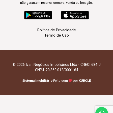
não garantem reserva, compra, venda ou locação.
Política de Privacidade
Termo de Uso
© 2026 Ivan Negócios Imobiliários Ltda - CRECI 684-J
CNPJ: 20.869.012/0001-64
Sistema Imobiliário
Feito com
por
KUROLE