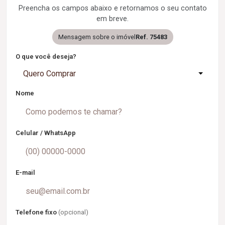
Preencha os campos abaixo e retornamos o seu contato
em breve.
Mensagem sobre o imóvel
Ref. 75483
O que você deseja?
Quero Comprar
Nome
Celular / WhatsApp
E-mail
Telefone fixo
(opcional)