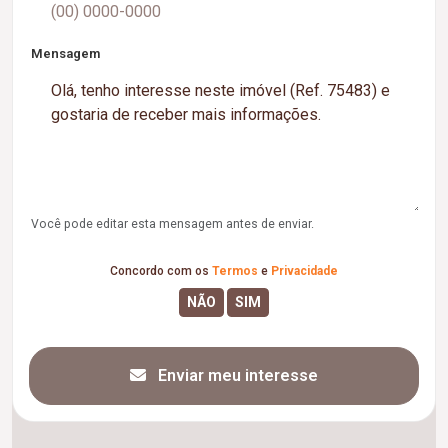
Mensagem
Você pode editar esta mensagem antes de enviar.
Concordo com os
Termos
e
Privacidade
Enviar meu interesse