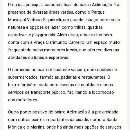
Uma das principais características do bairro Aclimação é a
presença de diversas áreas verdes, como o Parque
Municipal Victorio Siquierolli, um grande espaço com muita
natureza e opções de lazer, como trilhas, quadras
esportivas e playgrounds. Além disso, o bairro também
conta com a Praça Clarimundo Carneiro, um espaço muito
frequentado pelos moradores locais, que oferece diversas
atividades culturais e esportivas.
O comércio no bairro é bastante variado, com opções de
supermercados, farmácias, padarias e restaurantes. O
bairro também conta com escolas de qualidade e bons
serviços de transporte público, facilitando a locomoção
dos moradores.
Outro ponto positivo do bairro Aclimação é a proximidade
com outros bairros importantes da cidade, como o Santa
Mônica e o Martins, onde há ainda mais opções de serviços