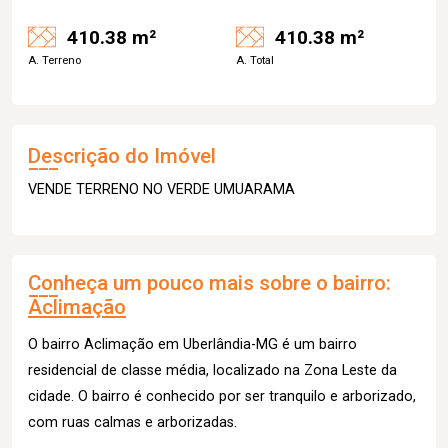
410.38 m²
410.38 m²
A. Terreno
A. Total
Descrição do Imóvel
VENDE TERRENO NO VERDE UMUARAMA
Conheça um pouco mais sobre o bairro:
Aclimação
O bairro Aclimação em Uberlândia-MG é um bairro
residencial de classe média, localizado na Zona Leste da
cidade. O bairro é conhecido por ser tranquilo e arborizado,
com ruas calmas e arborizadas.