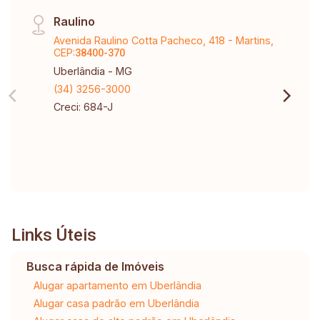
Raulino
Avenida Raulino Cotta Pacheco, 418 - Martins,
CEP:
38400-370
Uberlândia - MG
(34) 3256-3000
Creci: 684-J
Links Úteis
Busca rápida de Imóveis
Alugar apartamento em Uberlândia
Alugar casa padrão em Uberlândia