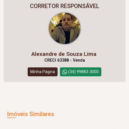
CORRETOR RESPONSÁVEL
Alexandre de Souza Lima
CRECI 63388 - Venda
Minha Página
(34) 99883-3000
Imóveis Similares