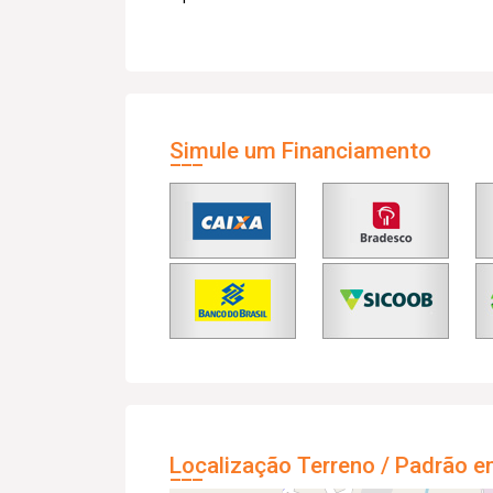
Simule um Financiamento
Localização Terreno / Padrão e