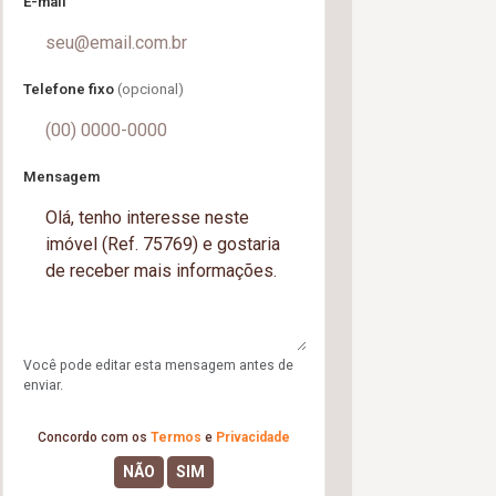
E-mail
Telefone fixo
(opcional)
Mensagem
Você pode editar esta mensagem antes de
enviar.
Concordo com os
Termos
e
Privacidade