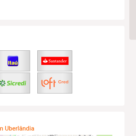
m Uberlândia