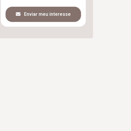
Enviar meu interesse