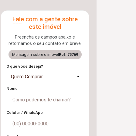
Fale com a gente sobre
este imóvel
Preencha os campos abaixo e
retornamos o seu contato em breve.
Mensagem sobre o imóvel
Ref. 75769
O que você deseja?
Quero Comprar
Nome
Celular / WhatsApp