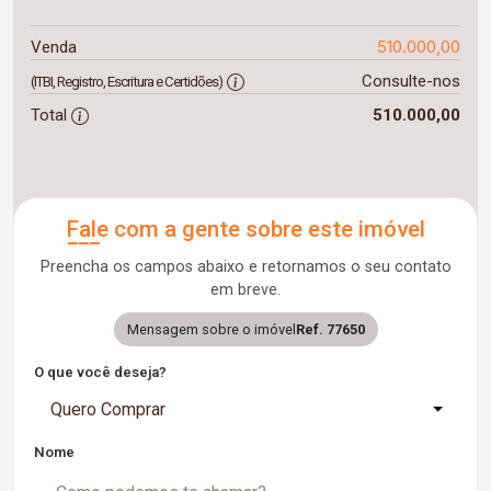
510.000,00
Venda
Consulte-nos
(ITBI, Registro, Escritura e Certidões)
Total
510.000,00
Fale com a gente sobre este imóvel
Preencha os campos abaixo e retornamos o seu contato
em breve.
Mensagem sobre o imóvel
Ref. 77650
O que você deseja?
Quero Comprar
Nome