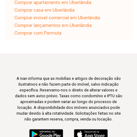
Comprar apartamento em Uberlândia
Comprar casa em Uberlândia
Comprar imóvel comercial em Uberlândia
Comprar lançamentos em Uberlândia
Comprar com Permuta
A Ivan informa que as mobílias e artigos de decoração são
ilustrativos e não fazem parte do imóvel, salvo indicação
específica. Reservamo-nos o direito de alterar valores e
dados sem aviso prévio. Taxas como condomínio e IPTU são
aproximadas e podem variar ao longo do processo de
locação. A disponibilidade dos imóveis anunciados pode
mudar devido à alta rotatividade. Solicitações feitas no site
não garantem reserva, compra, venda ou locação.