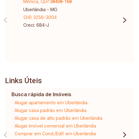
Mônica, CEP:
38408-168
Uberlândia - MG
(34) 3256-3004
Creci: 684-J
Links Úteis
Busca rápida de Imóveis
Alugar apartamento em Uberlândia
Alugar casa padrão em Uberlândia
Alugar casa de alto padrão em Uberlândia
Alugar imóvel comercial em Uberlândia
Comprar em Cond./Edif. em Uberlândia