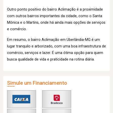
Outro ponto positivo do bairro Aclimação é a proximidade
com outros bairros importantes da cidade, como o Santa
Mônica e o Martins, onde há ainda mais opções de serviços
e comércio.
Em resumo, o bairro Aclimação em Uberlândia-MG é um
lugar tranquilo e arborizado, com uma boa infraestrutura de
comércio, serviços e lazer. É uma ótima opção para quem
busca qualidade de vida e praticidade na rotina diária.
Simule um Financiamento