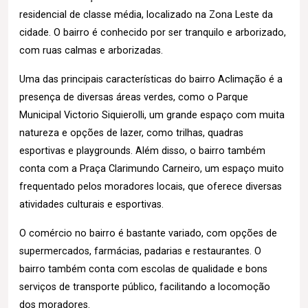
residencial de classe média, localizado na Zona Leste da
cidade. O bairro é conhecido por ser tranquilo e arborizado,
com ruas calmas e arborizadas.
Uma das principais características do bairro Aclimação é a
presença de diversas áreas verdes, como o Parque
Municipal Victorio Siquierolli, um grande espaço com muita
natureza e opções de lazer, como trilhas, quadras
esportivas e playgrounds. Além disso, o bairro também
conta com a Praça Clarimundo Carneiro, um espaço muito
frequentado pelos moradores locais, que oferece diversas
atividades culturais e esportivas.
O comércio no bairro é bastante variado, com opções de
supermercados, farmácias, padarias e restaurantes. O
bairro também conta com escolas de qualidade e bons
serviços de transporte público, facilitando a locomoção
dos moradores.