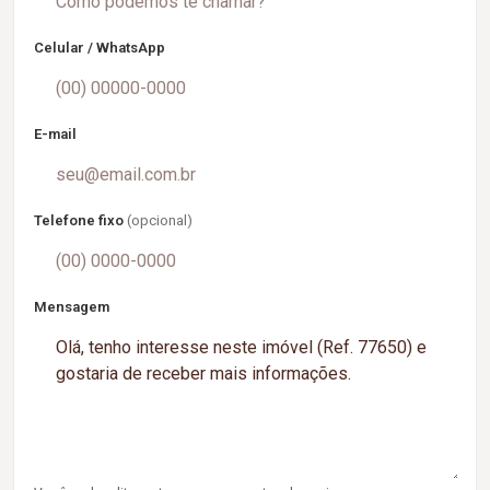
Celular / WhatsApp
E-mail
Telefone fixo
(opcional)
Mensagem