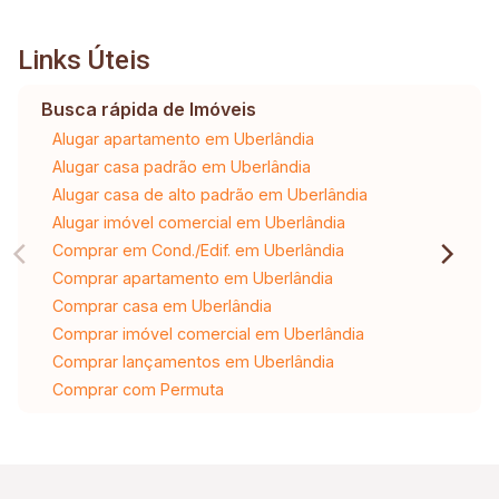
Links Úteis
Busca rápida de Imóveis
Alugar apartamento em Uberlândia
Alugar casa padrão em Uberlândia
Alugar casa de alto padrão em Uberlândia
Alugar imóvel comercial em Uberlândia
Comprar em Cond./Edif. em Uberlândia
Comprar apartamento em Uberlândia
Comprar casa em Uberlândia
Comprar imóvel comercial em Uberlândia
Comprar lançamentos em Uberlândia
Comprar com Permuta