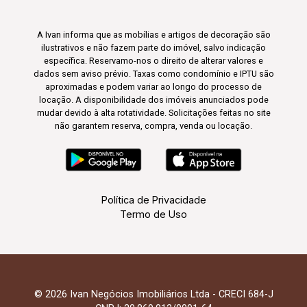
A Ivan informa que as mobílias e artigos de decoração são
ilustrativos e não fazem parte do imóvel, salvo indicação
específica. Reservamo-nos o direito de alterar valores e
dados sem aviso prévio. Taxas como condomínio e IPTU são
aproximadas e podem variar ao longo do processo de
locação. A disponibilidade dos imóveis anunciados pode
mudar devido à alta rotatividade. Solicitações feitas no site
não garantem reserva, compra, venda ou locação.
Política de Privacidade
Termo de Uso
© 2026 Ivan Negócios Imobiliários Ltda - CRECI 684-J