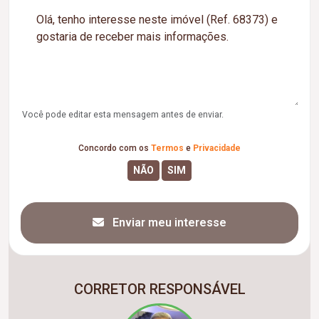
Você pode editar esta mensagem antes de enviar.
Concordo com os
Termos
e
Privacidade
Enviar meu interesse
CORRETOR RESPONSÁVEL