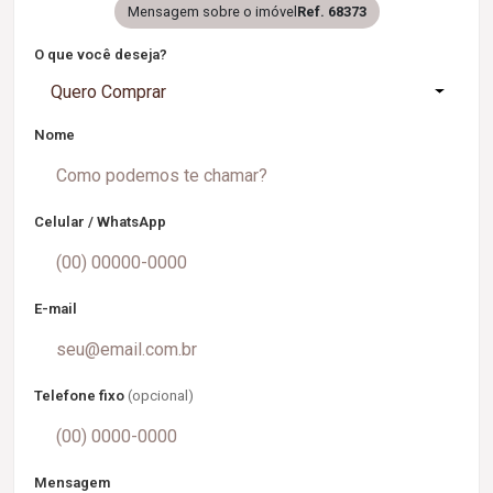
Mensagem sobre o imóvel
Ref. 68373
O que você deseja?
Quero Comprar
Nome
Celular / WhatsApp
E-mail
Telefone fixo
(opcional)
Mensagem