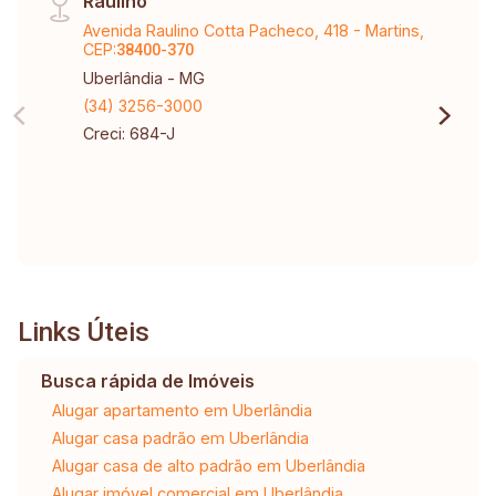
Raulino
Avenida Raulino Cotta Pacheco, 418 - Martins,
CEP:
38400-370
Uberlândia - MG
(34) 3256-3000
Creci: 684-J
Links Úteis
Busca rápida de Imóveis
Alugar apartamento em Uberlândia
Alugar casa padrão em Uberlândia
Alugar casa de alto padrão em Uberlândia
Alugar imóvel comercial em Uberlândia