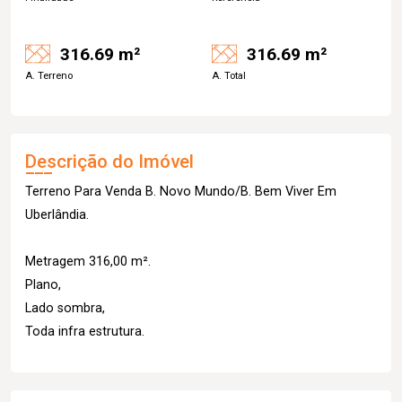
316.69 m²
316.69 m²
A. Terreno
A. Total
Descrição do Imóvel
Terreno Para Venda B. Novo Mundo/B. Bem Viver Em
Uberlândia.
Metragem 316,00 m².
Plano,
Lado sombra,
Toda infra estrutura.