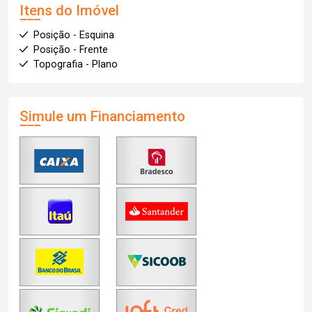
Itens do Imóvel
Posição - Esquina
Posição - Frente
Topografia - Plano
Simule um Financiamento