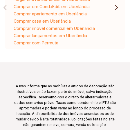
Comprar em Cond./Edif. em Uberlândia
Comprar apartamento em Uberlândia
Comprar casa em Uberlândia
Comprar imóvel comercial em Uberlândia
Comprar lançamentos em Uberlândia
Comprar com Permuta
A Ivan informa que as mobílias e artigos de decoração são
ilustrativos e não fazem parte do imóvel, salvo indicação
específica. Reservamo-nos o direito de alterar valores e
dados sem aviso prévio. Taxas como condomínio e IPTU são
aproximadas e podem variar ao longo do processo de
locação. A disponibilidade dos imóveis anunciados pode
mudar devido à alta rotatividade. Solicitações feitas no site
não garantem reserva, compra, venda ou locação.