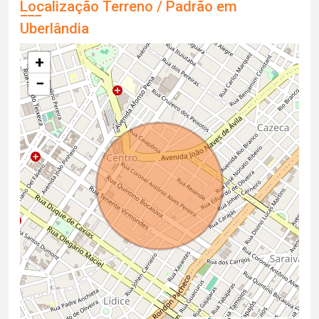
Localização Terreno / Padrão em
Uberlândia
+
−