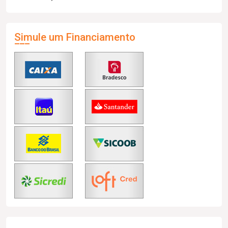
Simule um Financiamento