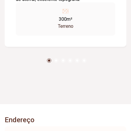
300m²
Terreno
Endereço