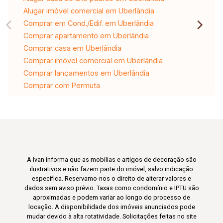
Alugar imóvel comercial em Uberlândia
Comprar em Cond./Edif. em Uberlândia
Comprar apartamento em Uberlândia
Comprar casa em Uberlândia
Comprar imóvel comercial em Uberlândia
Comprar lançamentos em Uberlândia
Comprar com Permuta
A Ivan informa que as mobílias e artigos de decoração são
ilustrativos e não fazem parte do imóvel, salvo indicação
específica. Reservamo-nos o direito de alterar valores e
dados sem aviso prévio. Taxas como condomínio e IPTU são
aproximadas e podem variar ao longo do processo de
locação. A disponibilidade dos imóveis anunciados pode
mudar devido à alta rotatividade. Solicitações feitas no site