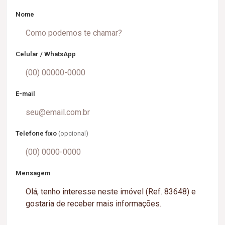
Nome
Celular / WhatsApp
E-mail
Telefone fixo
(opcional)
Mensagem