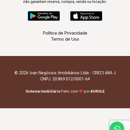
não garantem reserva, compra, venda ou locação.
Política de Privacidade
Termo de Uso
© 2026 Ivan Negócios Imobiliários Ltda - CRECI 684-J
CNPJ: 20.869.012/0001-64
Sistema Imobiliário
Feito com
por
KUROLE