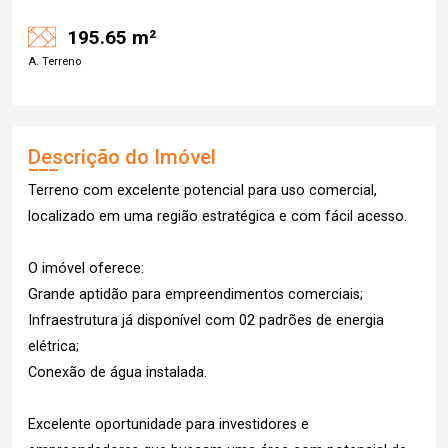
195.65 m²
A. Terreno
Descrição do Imóvel
Terreno com excelente potencial para uso comercial,
localizado em uma região estratégica e com fácil acesso.
O imóvel oferece:
Grande aptidão para empreendimentos comerciais;
Infraestrutura já disponível com 02 padrões de energia
elétrica;
Conexão de água instalada.
Excelente oportunidade para investidores e