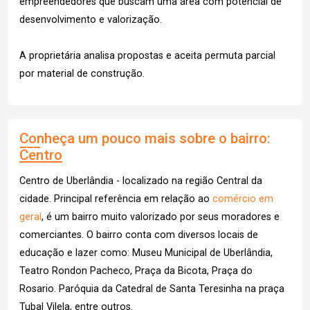
empreendedores que buscam uma área com potencial de
desenvolvimento e valorização.
A proprietária analisa propostas e aceita permuta parcial
por material de construção.
Conheça um pouco mais sobre o bairro:
Centro
Centro de Uberlândia - localizado na região Central da
cidade. Principal referência em relação ao
comércio em
geral
, é um bairro muito valorizado por seus moradores e
comerciantes. O bairro conta com diversos locais de
educação e lazer como: Museu Municipal de Uberlândia,
Teatro Rondon Pacheco, Praça da Bicota, Praça do
Rosario. Paróquia da Catedral de Santa Teresinha na praça
Tubal Vilela, entre outros.