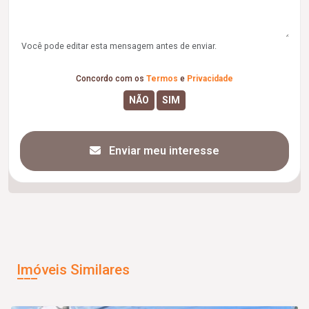
Você pode editar esta mensagem antes de enviar.
Concordo com os
Termos
e
Privacidade
Enviar meu interesse
Imóveis Similares